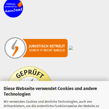
Diese Webseite verwendet Cookies und andere
Technologien
Wir verwenden Cookies und ähnliche Technologien, auch von
Drittanbietern, um die ordentliche Funktionsweise der Website zu