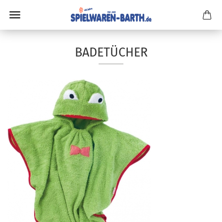
BADETÜCHER