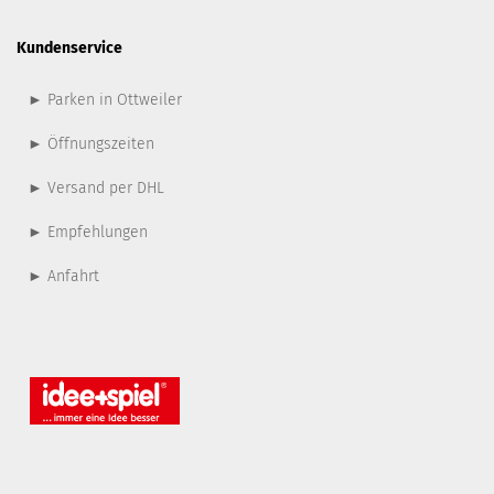
Kundenservice
► Parken in Ottweiler
► Öffnungszeiten
► Versand per DHL
► Empfehlungen
► Anfahrt