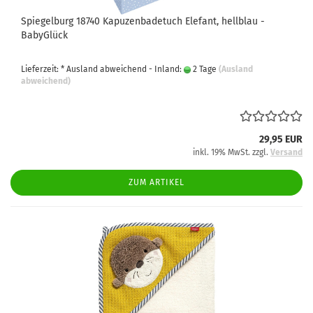
Spiegelburg 18740 Kapuzenbadetuch Elefant, hellblau -
BabyGlück
Lieferzeit: * Ausland abweichend - Inland:
2 Tage
(Ausland
abweichend)
29,95 EUR
inkl. 19% MwSt. zzgl.
Versand
ZUM ARTIKEL