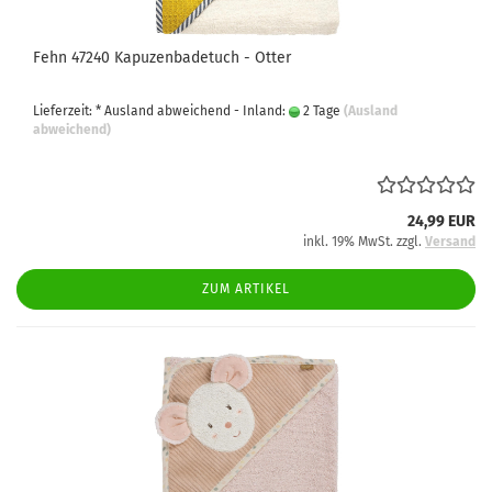
Fehn 47240 Kapuzenbadetuch - Otter
Lieferzeit: * Ausland abweichend - Inland:
2 Tage
(Ausland
abweichend)
24,99 EUR
inkl. 19% MwSt. zzgl.
Versand
ZUM ARTIKEL