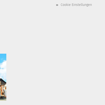
Cookie Einstellungen