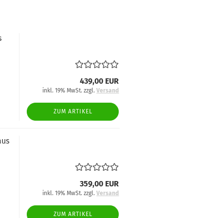
s
439,00 EUR
inkl. 19% MwSt. zzgl.
Versand
ZUM ARTIKEL
aus
359,00 EUR
inkl. 19% MwSt. zzgl.
Versand
ZUM ARTIKEL