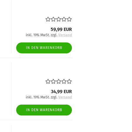
59,99 EUR
inkl. 19% MwSt. zzgl.
Versand
IN DEN WARENKORB
34,99 EUR
inkl. 19% MwSt. zzgl.
Versand
IN DEN WARENKORB