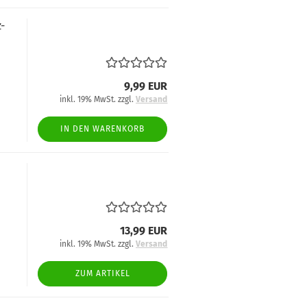
z-
9,99 EUR
inkl. 19% MwSt. zzgl.
Versand
IN DEN WARENKORB
13,99 EUR
inkl. 19% MwSt. zzgl.
Versand
ZUM ARTIKEL