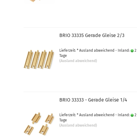
BRIO 33335 Gerade Gleise 2/3
Lieferzeit: * Ausland abweichend - Inland:
2
Tage
(Ausland abweichend)
BRIO 33333 - Gerade Gleise 1/4
Lieferzeit: * Ausland abweichend - Inland:
2
Tage
(Ausland abweichend)