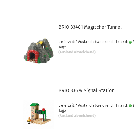
BRIO 33481 Magischer Tunnel
Lieferzeit: * Ausland abweichend - Inland:
2
Tage
(Ausland abweichend)
BRIO 33674 Signal Station
Lieferzeit: * Ausland abweichend - Inland:
2
Tage
(Ausland abweichend)