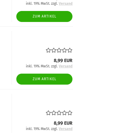
inkl. 19% MwSt. zzgl.
Versand
ZUM ARTIKEL
8,99 EUR
inkl. 19% MwSt. zzgl.
Versand
ZUM ARTIKEL
8,99 EUR
inkl. 19% MwSt. zzgl.
Versand