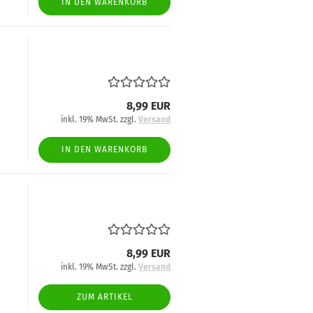
IN DEN WARENKORB
8,99 EUR
inkl. 19% MwSt. zzgl.
Versand
IN DEN WARENKORB
8,99 EUR
inkl. 19% MwSt. zzgl.
Versand
ZUM ARTIKEL