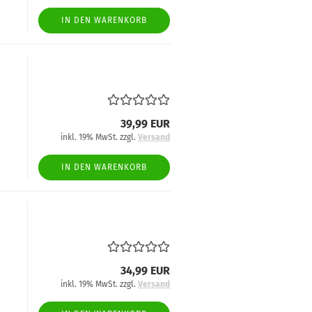
IN DEN WARENKORB
39,99 EUR
inkl. 19% MwSt. zzgl.
Versand
IN DEN WARENKORB
34,99 EUR
inkl. 19% MwSt. zzgl.
Versand