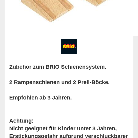
Zubehör zum BRIO Schienensystem.
2 Rampenschienen und 2 Prell-Böcke.
Empfohlen ab 3 Jahren.
Achtung:
Nicht geeignet für Kinder unter 3 Jahren,
Erstickungsgefahr aufgrund verschluckbarer