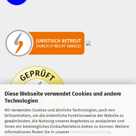
Diese Webseite verwendet Cookies und andere
Technologien
Wir verwenden Cookies und ähnliche Technologien, auch von
Drittanbietern, um die ordentliche Funktionsweise der Website zu
gewährleisten, die Nutzung unseres Angebotes zu analysieren und
Ihnen ein bestmögliches Einkaufserlebnis bieten zu können. Weitere
Informationen finden Sie in unserer
Datenschutzerklärung
.