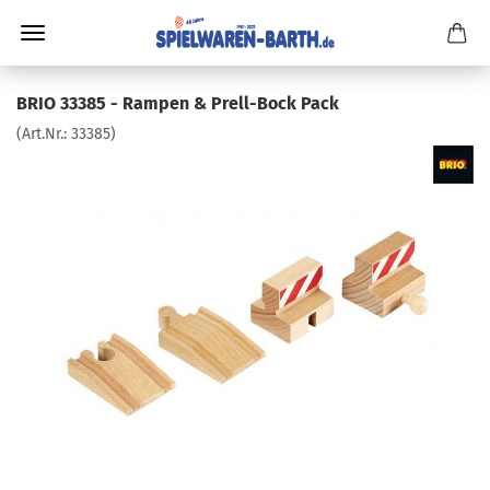
BRIO 33385 - Rampen & Prell-Bock Pack
(Art.Nr.:
33385
)