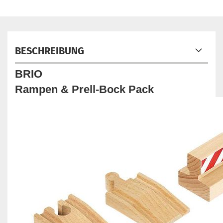
BESCHREIBUNG
BRIO
Rampen & Prell-Bock Pack