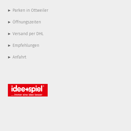
► Parken in Ottweiler
► Öffnungszeiten
► Versand per DHL
► Empfehlungen
► Anfahrt