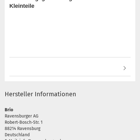
Kleinteile
Hersteller Informationen
Brio
Ravensburger AG
Robert-Bosch-Str. 1
88214 Ravensburg
Deutschland