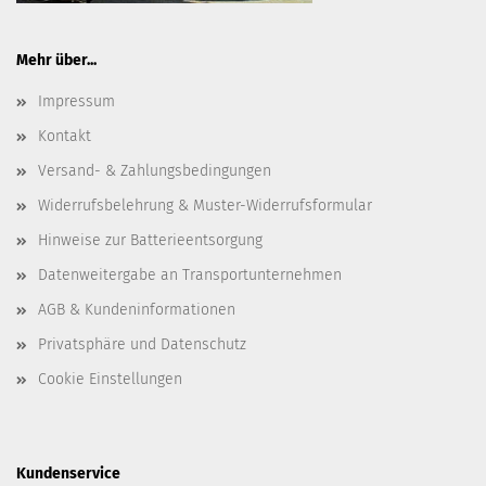
Mehr über...
Impressum
Kontakt
Versand- & Zahlungsbedingungen
Widerrufsbelehrung & Muster-Widerrufsformular
Hinweise zur Batterieentsorgung
Datenweitergabe an Transportunternehmen
AGB & Kundeninformationen
Privatsphäre und Datenschutz
Cookie Einstellungen
Kundenservice