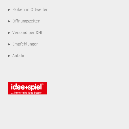
► Parken in Ottweiler
► Öffnungszeiten
► Versand per DHL
► Empfehlungen
► Anfahrt