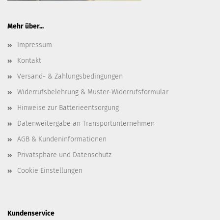
Mehr über...
Impressum
Kontakt
Versand- & Zahlungsbedingungen
Widerrufsbelehrung & Muster-Widerrufsformular
Hinweise zur Batterieentsorgung
Datenweitergabe an Transportunternehmen
AGB & Kundeninformationen
Privatsphäre und Datenschutz
Cookie Einstellungen
Kundenservice