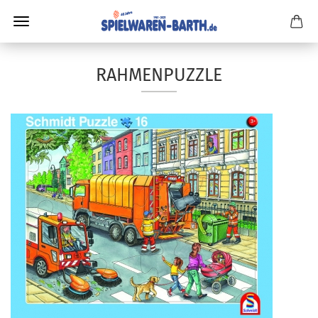
RAHMENPUZZLE