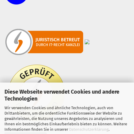
Diese Webseite verwendet Cookies und andere
Technologien
Wir verwenden Cookies und ähnliche Technologien, auch von
Drittanbietern, um die ordentliche Funktionsweise der Website zu
gewährleisten, die Nutzung unseres Angebotes zu analysieren und
Ihnen ein bestmögliches Einkaufserlebnis bieten zu können. Weitere
Informationen finden Sie in unserer
Datenschutzerklärung
.