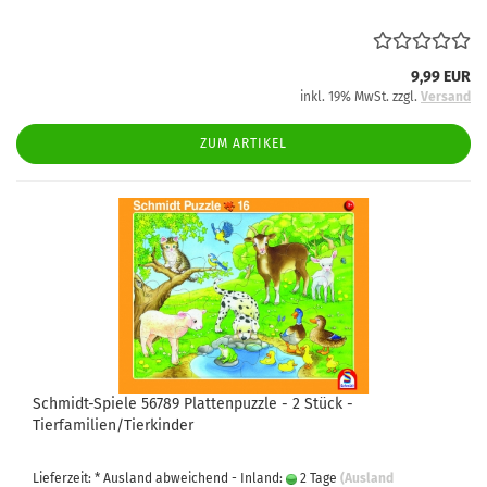
9,99 EUR
inkl. 19% MwSt. zzgl.
Versand
ZUM ARTIKEL
Schmidt-Spiele 56789 Plattenpuzzle - 2 Stück -
Tierfamilien/Tierkinder
Lieferzeit: * Ausland abweichend - Inland:
2 Tage
(Ausland