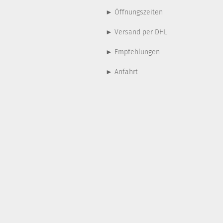
► Öffnungszeiten
► Versand per DHL
► Empfehlungen
► Anfahrt