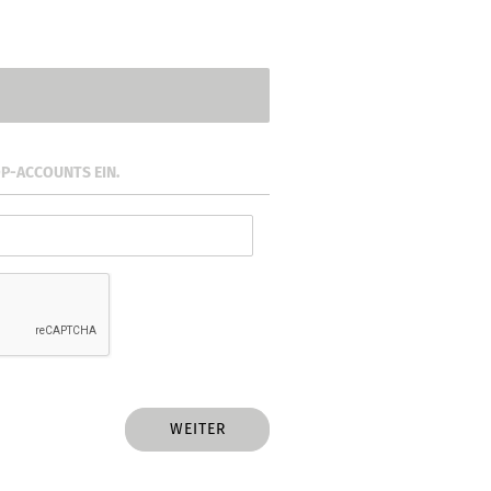
OP-ACCOUNTS EIN.
WEITER