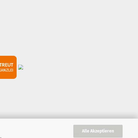
Alle Akzeptieren
,