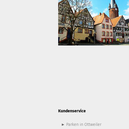
Kundenservice
► Parken in Ottweiler