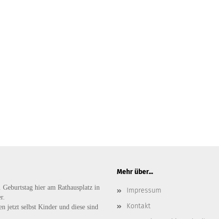
Mehr über...
. Geburtstag hier am Rathausplatz in
Impressum
r.
Kontakt
n jetzt selbst Kinder und diese sind