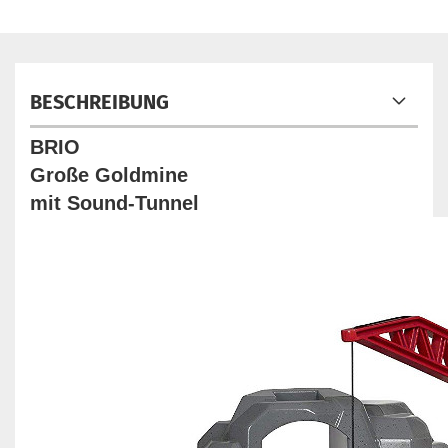
BESCHREIBUNG
BRIO
Große Goldmine
mit Sound-Tunnel