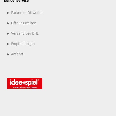
Kundenservice
► Parken in Ottweiler
► Öffnungszeiten
► Versand per DHL
► Empfehlungen
► Anfahrt