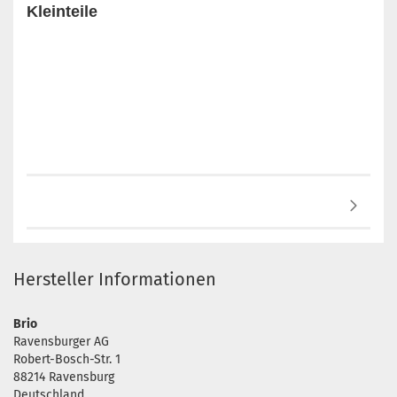
Kleinteile
Hersteller Informationen
Brio
Ravensburger AG
Robert-Bosch-Str. 1
88214 Ravensburg
Deutschland