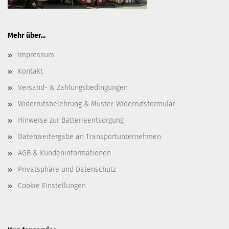
Mehr über...
Impressum
Kontakt
Versand- & Zahlungsbedingungen
Widerrufsbelehrung & Muster-Widerrufsformular
Hinweise zur Batterieentsorgung
Datenweitergabe an Transportunternehmen
AGB & Kundeninformationen
Privatsphäre und Datenschutz
Cookie Einstellungen