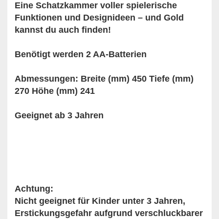
Eine Schatzkammer voller spielerische
Funktionen und Designideen – und Gold
kannst du auch finden!
Benötigt werden 2 AA-Batterien
Abmessungen: Breite (mm) 450 Tiefe (mm)
270 Höhe (mm) 241
Geeignet ab 3 Jahren
Achtung:
Nicht geeignet für Kinder unter 3 Jahren,
Erstickungsgefahr aufgrund verschluckbarer