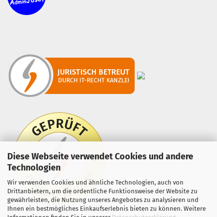
Diese Webseite verwendet Cookies und andere
Technologien
Wir verwenden Cookies und ähnliche Technologien, auch von
Drittanbietern, um die ordentliche Funktionsweise der Website zu
gewährleisten, die Nutzung unseres Angebotes zu analysieren und
Ihnen ein bestmögliches Einkaufserlebnis bieten zu können. Weitere