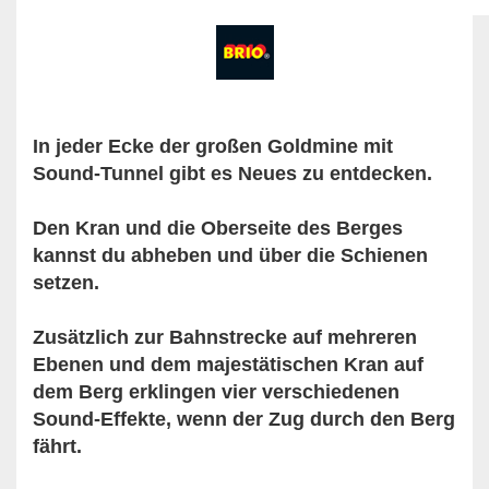
In jeder Ecke der großen Goldmine mit
Sound-Tunnel gibt es Neues zu entdecken.
Den Kran und die Oberseite des Berges
kannst du abheben und über die Schienen
setzen.
Zusätzlich zur Bahnstrecke auf mehreren
Ebenen und dem majestätischen Kran auf
dem Berg erklingen vier verschiedenen
Sound-Effekte, wenn der Zug durch den Berg
fährt.