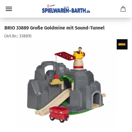
BRIO 33889 Große Goldmine mit Sound-Tunnel
(Art.Nr.:
33889
)