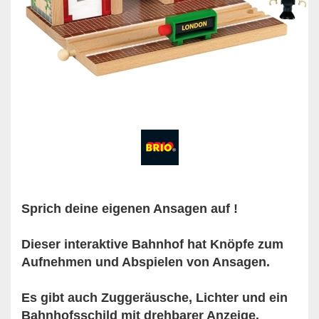
Sprich deine eigenen Ansagen auf !
Dieser interaktive Bahnhof hat Knöpfe zum
Aufnehmen und Abspielen von Ansagen.
Es gibt auch Zuggeräusche, Lichter und ein
Bahnhofsschild mit drehbarer Anzeige.