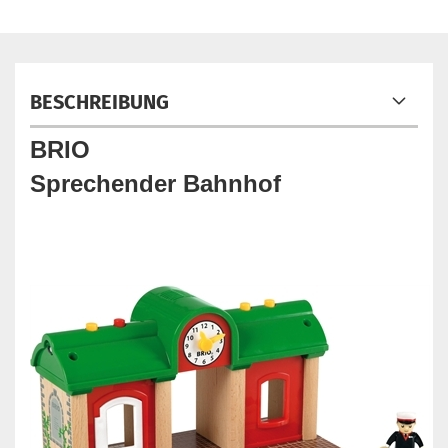
BESCHREIBUNG
BRIO
Sprechender Bahnhof