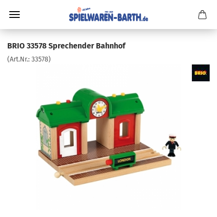
BRIO 33578 Sprechender Bahnhof
(Art.Nr.:
33578
)