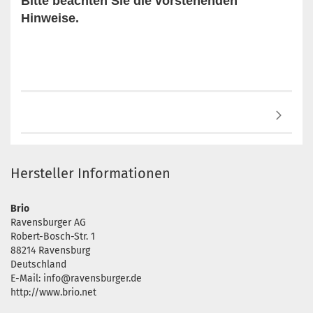
Bitte beachten Sie die vorstehenden
Hinweise.
Hersteller Informationen
Brio
Ravensburger AG
Robert-Bosch-Str. 1
88214 Ravensburg
Deutschland
E-Mail: info@ravensburger.de
http://www.brio.net