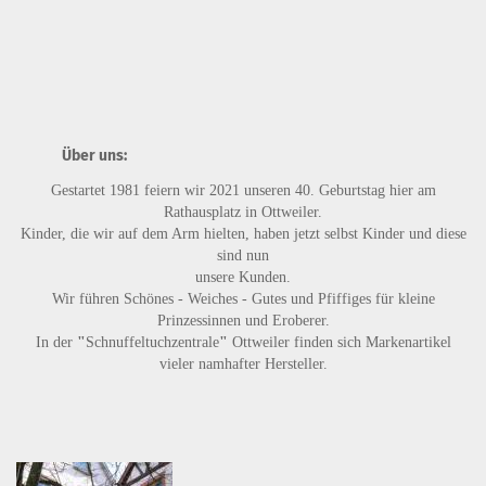
Über uns:
Gestartet 1981 feiern wir 2021 unseren 40. Geburtstag hier am
Rathausplatz in Ottweiler.
Kinder, die wir auf dem Arm hielten, haben jetzt selbst Kinder und diese
sind nun
unsere Kunden.
Wir führen
Schönes - Weiches - Gutes
und
Pfiffiges
für kleine
Prinzessinnen und Eroberer.
In der
"
Schnuffeltuchzentrale
"
Ottweiler finden sich Markenartikel
vieler namhafter Hersteller.