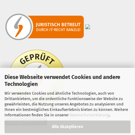
Diese Webseite verwendet Cookies und andere
Technologien
Wir verwenden Cookies und ähnliche Technologien, auch von
Drittanbietern, um die ordentliche Funktionsweise der Website zu
gewährleisten, die Nutzung unseres Angebotes zu analysieren und
Ihnen ein bestmögliches Einkaufserlebnis bieten zu können. Weitere
Informationen finden Sie in unserer
Datenschutzerklärung
.
Vertrag widerrufen
Alle Akzeptieren