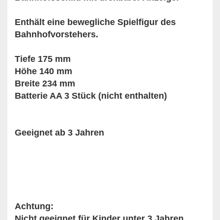
Enthält eine bewegliche Spielfigur des
Bahnhofvorstehers.
Tiefe 175 mm
Höhe 140 mm
Breite 234 mm
Batterie AA 3 Stück (nicht enthalten)
Geeignet ab 3 Jahren
Achtung:
Nicht geeignet für Kinder unter 3 Jahren,