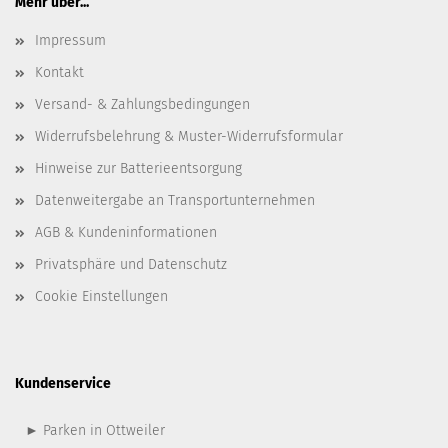
Mehr über...
Impressum
Kontakt
Versand- & Zahlungsbedingungen
Widerrufsbelehrung & Muster-Widerrufsformular
Hinweise zur Batterieentsorgung
Datenweitergabe an Transportunternehmen
AGB & Kundeninformationen
Privatsphäre und Datenschutz
Cookie Einstellungen
Kundenservice
► Parken in Ottweiler