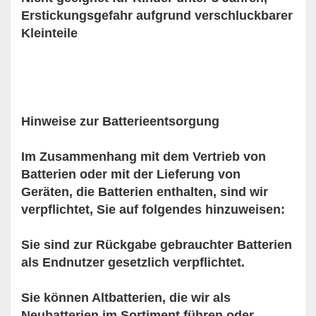
Erstickungsgefahr aufgrund verschluckbarer
Kleinteile
Hinweise zur Batterieentsorgung
Im Zusammenhang mit dem Vertrieb von
Batterien oder mit der Lieferung von
Geräten, die Batterien enthalten, sind wir
verpflichtet, Sie auf folgendes hinzuweisen:
Sie sind zur Rückgabe gebrauchter Batterien
als Endnutzer gesetzlich verpflichtet.
Sie können Altbatterien, die wir als
Neubatterien im Sortiment führen oder