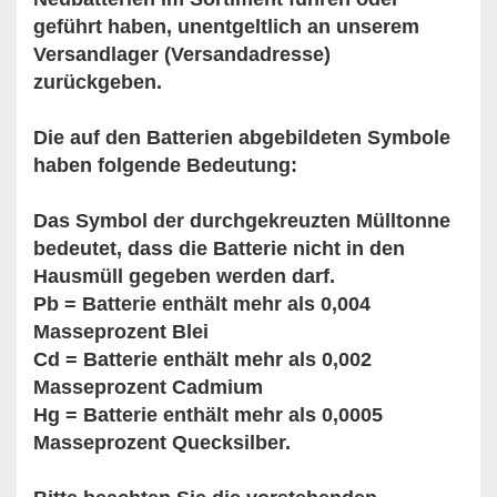
geführt haben, unentgeltlich an unserem
Versandlager (Versandadresse)
zurückgeben.
Die auf den Batterien abgebildeten Symbole
haben folgende Bedeutung:
Das Symbol der durchgekreuzten Mülltonne
bedeutet, dass die Batterie nicht in den
Hausmüll gegeben werden darf.
Pb = Batterie enthält mehr als 0,004
Masseprozent Blei
Cd = Batterie enthält mehr als 0,002
Masseprozent Cadmium
Hg = Batterie enthält mehr als 0,0005
Masseprozent Quecksilber.