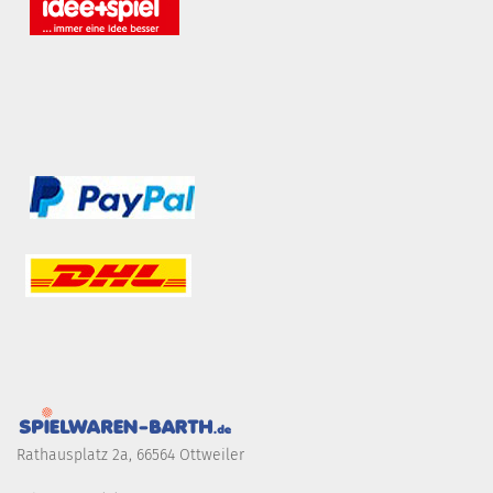
Rathausplatz 2a, 66564 Ottweiler