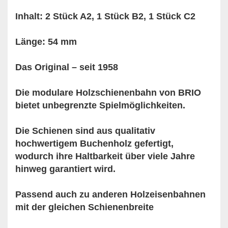
Inhalt: 2 Stück A2, 1 Stück B2, 1 Stück C2
Länge: 54 mm
Das Original – seit 1958
Die modulare Holzschienenbahn von BRIO
bietet unbegrenzte Spielmöglichkeiten.
Die Schienen sind aus qualitativ
hochwertigem Buchenholz gefertigt,
wodurch ihre Haltbarkeit über viele Jahre
hinweg garantiert wird.
Passend auch zu anderen Holzeisenbahnen
mit der gleichen Schienenbreite