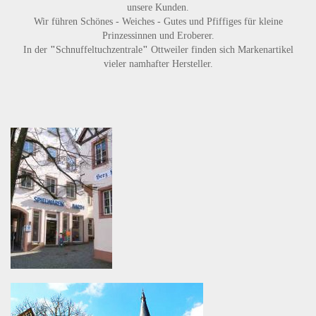
unsere Kunden.
Wir führen
Schönes - Weiches - Gutes
und
Pfiffiges
für kleine
Prinzessinnen und Eroberer.
In der
"
Schnuffeltuchzentrale
"
Ottweiler finden sich Markenartikel
vieler namhafter Hersteller.