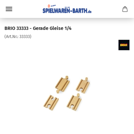
BRIO 33333 - Gerade Gleise 1/4
(Art.Nr.:
33333
)