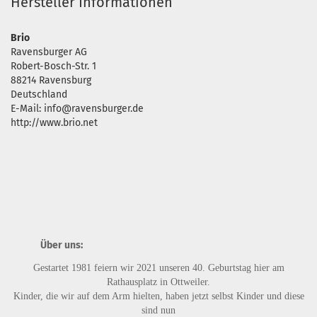
Hersteller Informationen
Brio
Ravensburger AG
Robert-Bosch-Str. 1
88214 Ravensburg
Deutschland
E-Mail: info@ravensburger.de
http://www.brio.net
Über uns:
Gestartet 1981 feiern wir 2021 unseren 40. Geburtstag hier am
Rathausplatz in Ottweiler.
Kinder, die wir auf dem Arm hielten, haben jetzt selbst Kinder und diese
sind nun