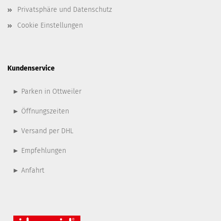
Privatsphäre und Datenschutz
Cookie Einstellungen
Kundenservice
► Parken in Ottweiler
► Öffnungszeiten
► Versand per DHL
► Empfehlungen
► Anfahrt