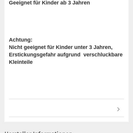
Geeignet für Kinder ab 3 Jahren
Achtung:
Nicht geeignet für Kinder unter 3 Jahren,
Erstickungsgefahr aufgrund verschluckbare
Kleinteile