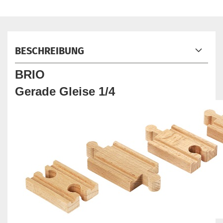
BESCHREIBUNG
BRIO
Gerade Gleise 1/4