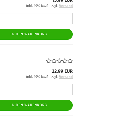
13,99 EUR
inkl. 19% MwSt. zzgl.
Versand
IN DEN WARENKORB
22,99 EUR
inkl. 19% MwSt. zzgl.
Versand
IN DEN WARENKORB