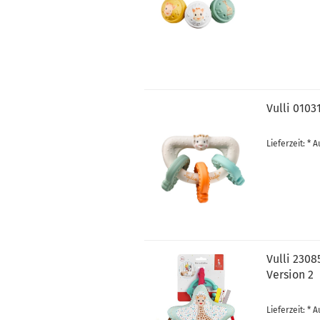
Vulli 0103
Lieferzeit: *
Vulli 2308
Version 2
Lieferzeit: *