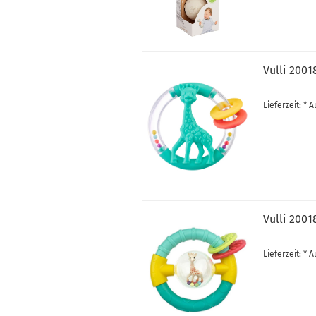
Vulli 2001
Lieferzeit: *
Vulli 2001
Lieferzeit: *