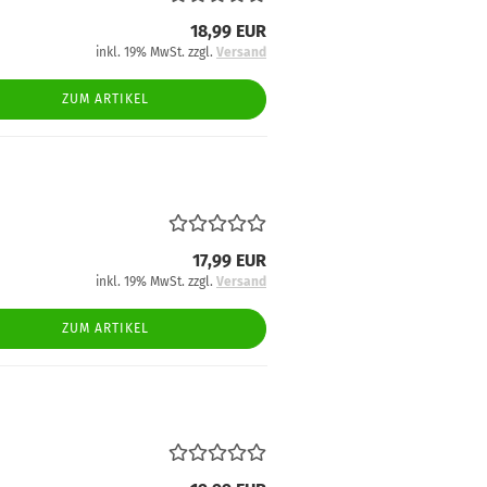
18,99 EUR
inkl. 19% MwSt. zzgl.
Versand
ZUM ARTIKEL
17,99 EUR
inkl. 19% MwSt. zzgl.
Versand
ZUM ARTIKEL