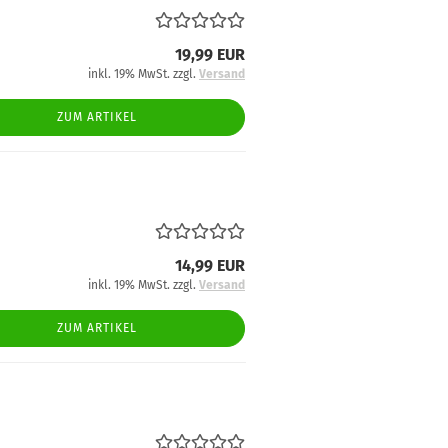
19,99 EUR
inkl. 19% MwSt. zzgl.
Versand
ZUM ARTIKEL
14,99 EUR
inkl. 19% MwSt. zzgl.
Versand
ZUM ARTIKEL