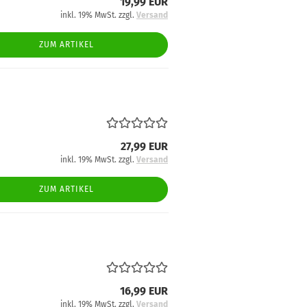
19,99 EUR
inkl. 19% MwSt. zzgl.
Versand
ZUM ARTIKEL
27,99 EUR
inkl. 19% MwSt. zzgl.
Versand
ZUM ARTIKEL
16,99 EUR
inkl. 19% MwSt. zzgl.
Versand