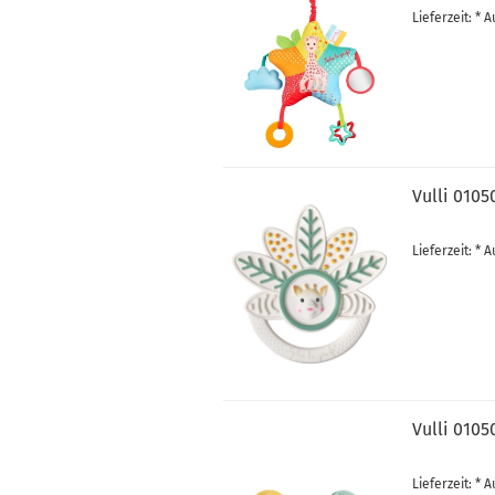
Lieferzeit: *
Vulli 0105
Lieferzeit: *
Vulli 0105
Lieferzeit: *