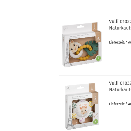
Vulli 0103
Naturkaut
Lieferzeit: *
Vulli 0103
Naturkaut
Lieferzeit: *