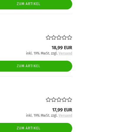
ZUM ARTIKEL
18,99 EUR
inkl. 19% MwSt. zzgl.
Versand
ZUM ARTIKEL
17,99 EUR
inkl. 19% MwSt. zzgl.
Versand
ZUM ARTIKEL