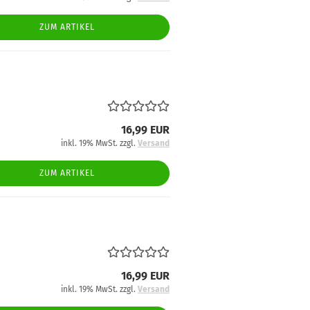
ZUM ARTIKEL
16,99 EUR
inkl. 19% MwSt. zzgl.
Versand
ZUM ARTIKEL
16,99 EUR
inkl. 19% MwSt. zzgl.
Versand