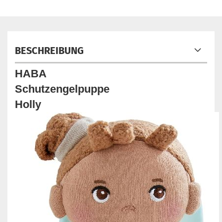
BESCHREIBUNG
HABA
Schutzengelpuppe
Holly