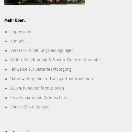
Mehr über...
Impressum
Kontakt
Versand- & Zahlungsbedingungen
Widerrufsbelehrung & Muster-Widerrufsformular
Hinweise zur Batterieentsorgung
Datenweitergabe an Transportunternehmen
AGB & Kundeninformationen
Privatsphäre und Datenschutz
Cookie Einstellungen