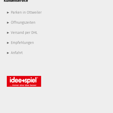
Kundenservice
► Parken in Ottweiler
► Öffnungszeiten
► Versand per DHL
► Empfehlungen
► Anfahrt