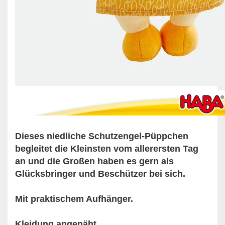
Dieses niedliche Schutzengel-Püppchen
begleitet die Kleinsten vom allerersten Tag
an und die Großen haben es gern als
Glücksbringer und Beschützer bei sich.
Mit praktischem Aufhänger.
Kleidung angenäht.