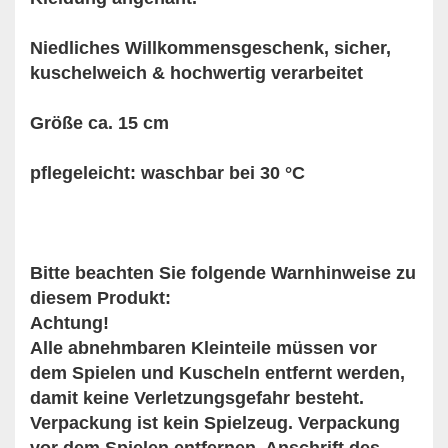
Niedliches Willkommensgeschenk, sicher,
kuschelweich & hochwertig verarbeitet
Größe ca. 15 cm
pflegeleicht: waschbar bei 30 °C
Bitte beachten Sie folgende Warnhinweise zu
diesem Produkt:
Achtung!
Alle abnehmbaren Kleinteile müssen vor
dem Spielen und Kuscheln entfernt werden,
damit keine Verletzungsgefahr besteht.
Verpackung ist kein Spielzeug. Verpackung