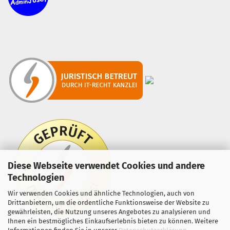
Diese Webseite verwendet Cookies und andere
Technologien
Wir verwenden Cookies und ähnliche Technologien, auch von
Drittanbietern, um die ordentliche Funktionsweise der Website zu
gewährleisten, die Nutzung unseres Angebotes zu analysieren und
Ihnen ein bestmögliches Einkaufserlebnis bieten zu können. Weitere