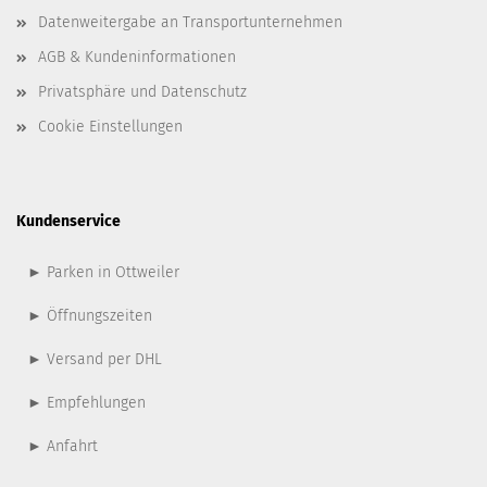
Datenweitergabe an Transportunternehmen
AGB & Kundeninformationen
Privatsphäre und Datenschutz
Cookie Einstellungen
Kundenservice
► Parken in Ottweiler
► Öffnungszeiten
► Versand per DHL
► Empfehlungen
► Anfahrt