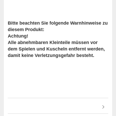
Bitte beachten Sie folgende Warnhinweise zu
diesem Produkt:
Achtung!
Alle abnehmbaren Kleinteile müssen vor
dem Spielen und Kuscheln entfernt werden,
damit keine Verletzungsgefahr besteht.