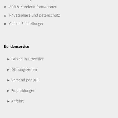
AGB & Kundeninformationen
Privatsphäre und Datenschutz
Cookie Einstellungen
Kundenservice
► Parken in Ottweiler
► Öffnungszeiten
► Versand per DHL
► Empfehlungen
► Anfahrt