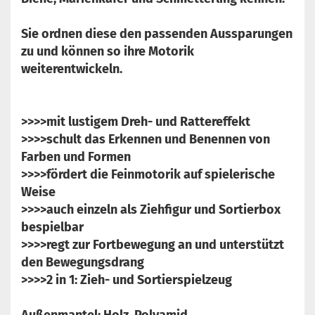
Sie ordnen diese den passenden Aussparungen
zu und können so ihre Motorik
weiterentwickeln.
>>>>mit lustigem Dreh- und Rattereffekt
>>>>schult das Erkennen und Benennen von
Farben und Formen
>>>>fördert die Feinmotorik auf spielerische
Weise
>>>>auch einzeln als Ziehfigur und Sortierbox
bespielbar
>>>>regt zur Fortbewegung an und unterstützt
den Bewegungsdrang
>>>>2 in 1: Zieh- und Sortierspielzeug