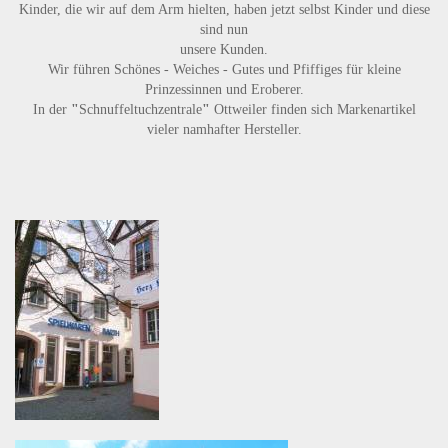
Kinder, die wir auf dem Arm hielten, haben jetzt selbst Kinder und diese
sind nun
unsere Kunden.
Wir führen
Schönes - Weiches - Gutes
und
Pfiffiges
für kleine
Prinzessinnen und Eroberer.
In der
"
Schnuffeltuchzentrale
"
Ottweiler finden sich Markenartikel
vieler namhafter Hersteller.