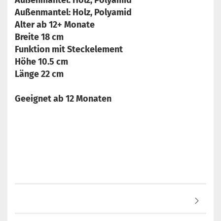
Außenmantel: Holz, Polyamid
Außenmantel: Holz, Polyamid
Alter ab 12+ Monate
Breite 18 cm
Funktion mit Steckelement
Höhe 10.5 cm
Länge 22 cm
Geeignet ab 12 Monaten