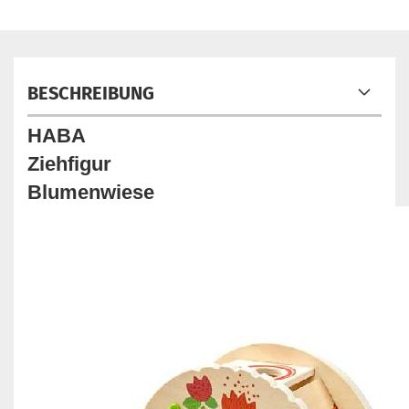
BESCHREIBUNG
HABA
Ziehfigur
Blumenwiese