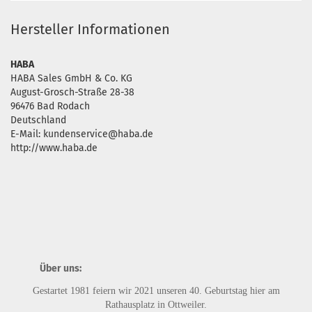
Hersteller Informationen
HABA
HABA Sales GmbH & Co. KG
August-Grosch-Straße 28-38
96476 Bad Rodach
Deutschland
E-Mail: kundenservice@haba.de
http://www.haba.de
Über uns:
Gestartet 1981 feiern wir 2021 unseren 40. Geburtstag hier am
Rathausplatz in Ottweiler.