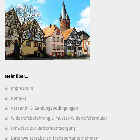
Mehr über...
Impressum
Kontakt
Versand- & Zahlungsbedingungen
Widerrufsbelehrung & Muster-Widerrufsformular
Hinweise zur Batterieentsorgung
Datenweitergabe an Transportunternehmen