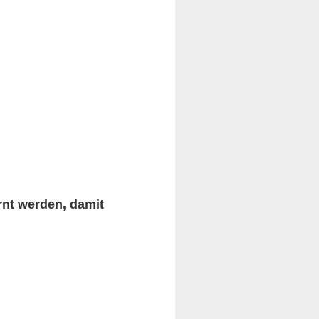
rnt werden, damit