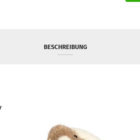
BESCHREIBUNG
y