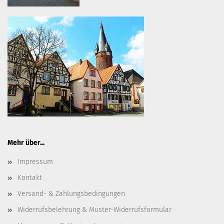
Mehr über...
Impressum
Kontakt
Versand- & Zahlungsbedingungen
Widerrufsbelehrung & Muster-Widerrufsformular