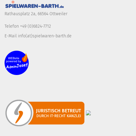
Rathausplatz 2a, 66564 Ottweiler
Telefon +49 (0)6824-7712
E-Mail info(at)spielwaren-barth.de