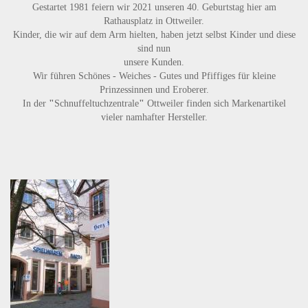
Gestartet 1981 feiern wir 2021 unseren 40. Geburtstag hier am
Rathausplatz in Ottweiler.
Kinder, die wir auf dem Arm hielten, haben jetzt selbst Kinder und diese
sind nun
unsere Kunden.
Wir führen
Schönes - Weiches - Gutes
und
Pfiffiges
für kleine
Prinzessinnen und Eroberer.
In der
"
Schnuffeltuchzentrale
"
Ottweiler finden sich Markenartikel
vieler namhafter Hersteller.