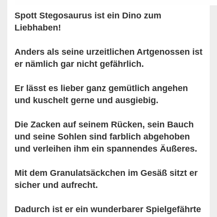
Spott Stegosaurus ist ein Dino zum
Liebhaben!
Anders als seine urzeitlichen Artgenossen ist
er nämlich gar nicht gefährlich.
Er lässt es lieber ganz gemütlich angehen
und kuschelt gerne und ausgiebig.
Die Zacken auf seinem Rücken, sein Bauch
und seine Sohlen sind farblich abgehoben
und verleihen ihm ein spannendes Äußeres.
Mit dem Granulatsäckchen im Gesäß sitzt er
sicher und aufrecht.
Dadurch ist er ein wunderbarer Spielgefährte