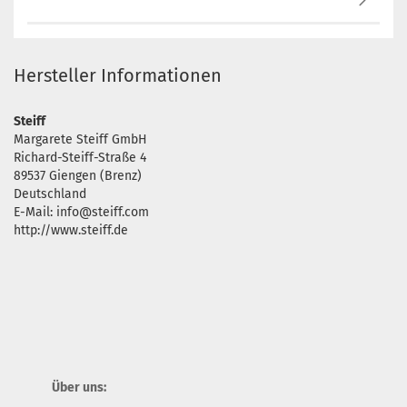
Hersteller Informationen
Steiff
Margarete Steiff GmbH
Richard-Steiff-Straße 4
89537 Giengen (Brenz)
Deutschland
E-Mail: info@steiff.com
http://www.steiff.de
Über uns: