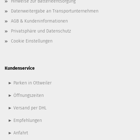
Hinweise zur Batterieentsorgung
Datenweitergabe an Transportunternehmen
AGB & Kundeninformationen
Privatsphäre und Datenschutz
Cookie Einstellungen
Kundenservice
► Parken in Ottweiler
► Öffnungszeiten
► Versand per DHL
► Empfehlungen
► Anfahrt