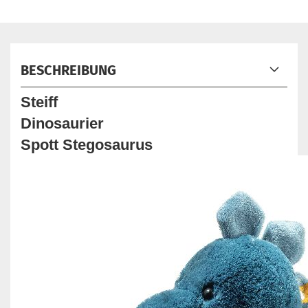
BESCHREIBUNG
Steiff
Dinosaurier
Spott Stegosaurus