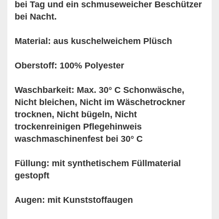
bei Tag und ein schmuseweicher Beschützer
bei Nacht.
Material: aus kuschelweichem Plüsch
Oberstoff: 100% Polyester
Waschbarkeit: Max. 30° C Schonwäsche,
Nicht bleichen, Nicht im Wäschetrockner
trocknen, Nicht bügeln, Nicht
trockenreinigen Pflegehinweis
waschmaschinenfest bei 30° C
Füllung: mit synthetischem Füllmaterial
gestopft
Augen: mit Kunststoffaugen