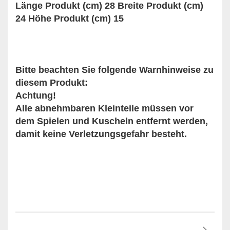
Länge Produkt (cm) 28 Breite Produkt (cm)
24 Höhe Produkt (cm) 15
Bitte beachten Sie folgende Warnhinweise zu
diesem Produkt:
Achtung!
Alle abnehmbaren Kleinteile müssen vor
dem Spielen und Kuscheln entfernt werden,
damit keine Verletzungsgefahr besteht.