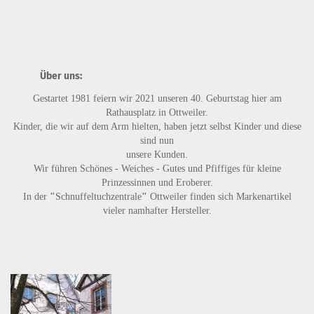
Über uns:
Gestartet 1981 feiern wir 2021 unseren 40. Geburtstag hier am
Rathausplatz in Ottweiler.
Kinder, die wir auf dem Arm hielten, haben jetzt selbst Kinder und diese
sind nun
unsere Kunden.
Wir führen
Schönes - Weiches - Gutes
und
Pfiffiges
für kleine
Prinzessinnen und Eroberer.
In der
"
Schnuffeltuchzentrale
"
Ottweiler finden sich Markenartikel
vieler namhafter Hersteller.