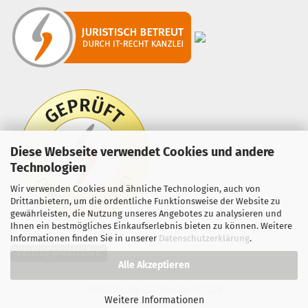
Diese Webseite verwendet Cookies und andere
Technologien
Wir verwenden Cookies und ähnliche Technologien, auch von
Drittanbietern, um die ordentliche Funktionsweise der Website zu
gewährleisten, die Nutzung unseres Angebotes zu analysieren und
Ihnen ein bestmögliches Einkaufserlebnis bieten zu können. Weitere
Informationen finden Sie in unserer
Datenschutzerklärung
.
Vertrag widerrufen
Alle Akzeptieren
Webshop
by Gambio.de © 2026
Weitere Informationen