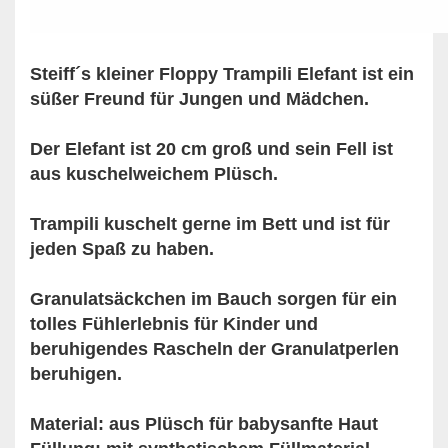
Steiff´s kleiner Floppy Trampili Elefant ist ein
süßer Freund für Jungen und Mädchen.
Der Elefant ist 20 cm groß und sein Fell ist
aus kuschelweichem Plüsch.
Trampili kuschelt gerne im Bett und ist für
jeden Spaß zu haben.
Granulatsäckchen im Bauch sorgen für ein
tolles Fühlerlebnis für Kinder und
beruhigendes Rascheln der Granulatperlen
beruhigen.
Material: aus Plüsch für babysanfte Haut