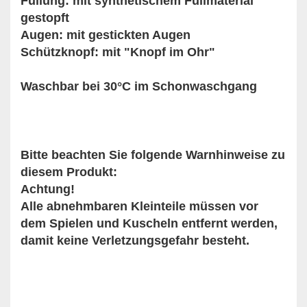
Füllung: mit synthetischem Füllmaterial
gestopft
Augen: mit gestickten Augen
Schützknopf: mit "Knopf im Ohr"
Waschbar bei 30°C im Schonwaschgang
Bitte beachten Sie folgende Warnhinweise zu
diesem Produkt:
Achtung!
Alle abnehmbaren Kleinteile müssen vor
dem Spielen und Kuscheln entfernt werden,
damit keine Verletzungsgefahr besteht.