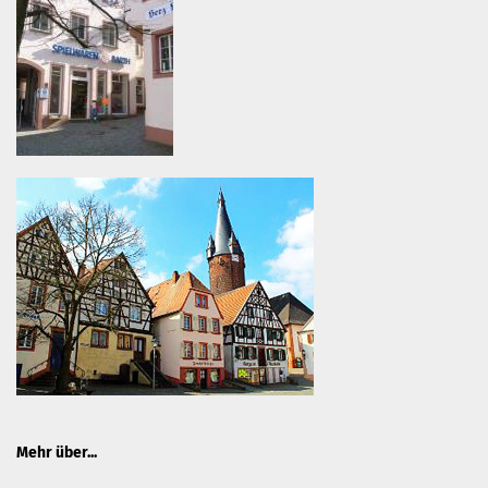
Mehr über...