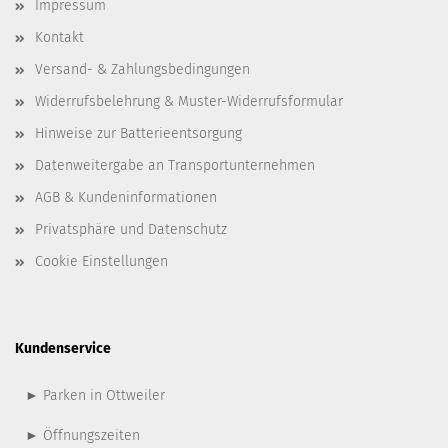
Impressum
Kontakt
Versand- & Zahlungsbedingungen
Widerrufsbelehrung & Muster-Widerrufsformular
Hinweise zur Batterieentsorgung
Datenweitergabe an Transportunternehmen
AGB & Kundeninformationen
Privatsphäre und Datenschutz
Cookie Einstellungen
Kundenservice
► Parken in Ottweiler
► Öffnungszeiten