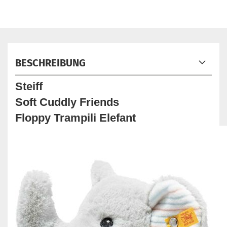
BESCHREIBUNG
Steiff
Soft Cuddly Friends
Floppy Trampili Elefant