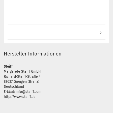
Hersteller Informationen
Steiff
Margarete Steiff GmbH
Richard-Steiff-Straße 4
89537 Giengen (Brenz)
Deutschland
E-Mail: info@steiff.com
http://www.steiff.de