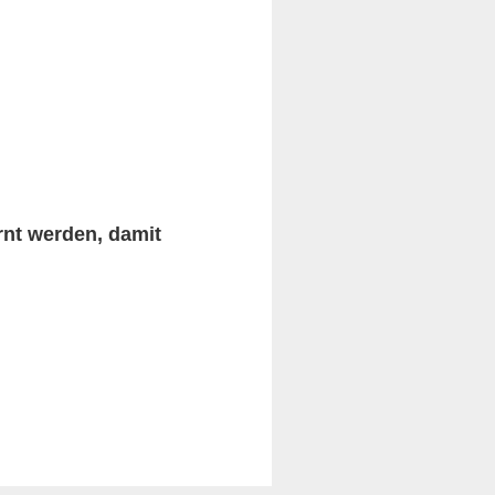
rnt werden, damit