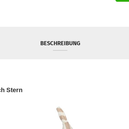
BESCHREIBUNG
ch Stern