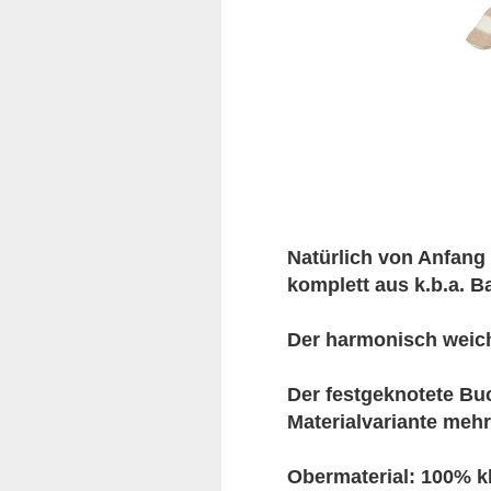
Natürlich von Anfang 
komplett aus k.b.a. 
Der harmonisch weich
Der festgeknotete Buc
Materialvariante mehr
Obermaterial: 100% 