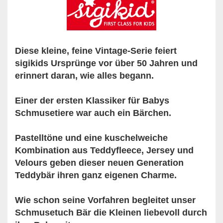
Diese kleine, feine Vintage-Serie feiert
sigikids Ursprünge vor über 50 Jahren und
erinnert daran, wie alles begann.
Einer der ersten Klassiker für Babys
Schmusetiere war auch ein Bärchen.
Pastelltöne und eine kuschelweiche
Kombination aus Teddyfleece, Jersey und
Velours geben dieser neuen Generation
Teddybär ihren ganz eigenen Charme.
Wie schon seine Vorfahren begleitet unser
Schmusetuch Bär die Kleinen liebevoll durch