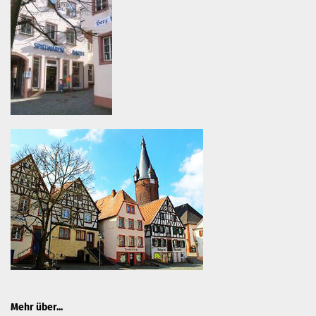
Mehr über...