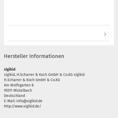
Hersteller Informationen
sigikid
sigikid, H.Scharrer & Koch GmbH & Co.KG sigikid
H.Scharrer & Koch GmbH & Co.KG
Am Wolfsgarten 8
95511 Mistelbach
Deutschland
E-Mail: info@sigikid.de
http://www.sigikid.de/