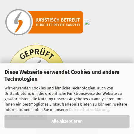
Diese Webseite verwendet Cookies und andere
Technologien
Wir verwenden Cookies und ähnliche Technologien, auch von
Drittanbietern, um die ordentliche Funktionsweise der Website zu
gewährleisten, die Nutzung unseres Angebotes zu analysieren und
Ihnen ein bestmögliches Einkaufserlebnis bieten zu können. Weitere
Informationen finden Sie in unserer
Datenschutzerklärung
.
Vertrag widerrufen
Alle Akzeptieren
Webshop
by Gambio.de © 2026