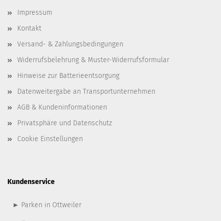
Impressum
Kontakt
Versand- & Zahlungsbedingungen
Widerrufsbelehrung & Muster-Widerrufsformular
Hinweise zur Batterieentsorgung
Datenweitergabe an Transportunternehmen
AGB & Kundeninformationen
Privatsphäre und Datenschutz
Cookie Einstellungen
Kundenservice
► Parken in Ottweiler