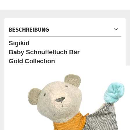
BESCHREIBUNG
Sigikid
Baby Schnuffeltuch Bär
Gold Collection