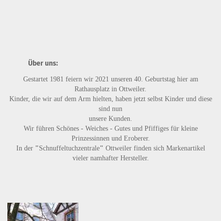
Über uns:
Gestartet 1981 feiern wir 2021 unseren 40. Geburtstag hier am
Rathausplatz in Ottweiler.
Kinder, die wir auf dem Arm hielten, haben jetzt selbst Kinder und diese
sind nun
unsere Kunden.
Wir führen
Schönes - Weiches - Gutes
und
Pfiffiges
für kleine
Prinzessinnen und Eroberer.
In der
"
Schnuffeltuchzentrale
"
Ottweiler finden sich Markenartikel
vieler namhafter Hersteller.