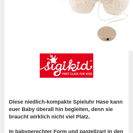
Diese niedlich-kompakte Spieluhr Hase kann
euer Baby überall hin begleiten, denn sie
braucht wirklich nicht viel Platz.
In babygerechter Form und pastellzart in den