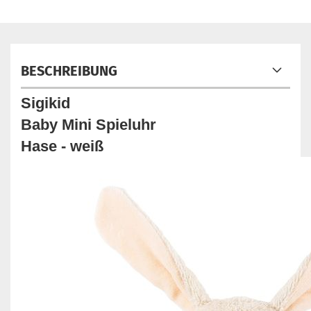
BESCHREIBUNG
Sigikid
Baby Mini Spieluhr
Hase - weiß