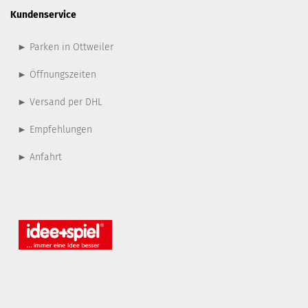
Kundenservice
► Parken in Ottweiler
► Öffnungszeiten
► Versand per DHL
► Empfehlungen
► Anfahrt