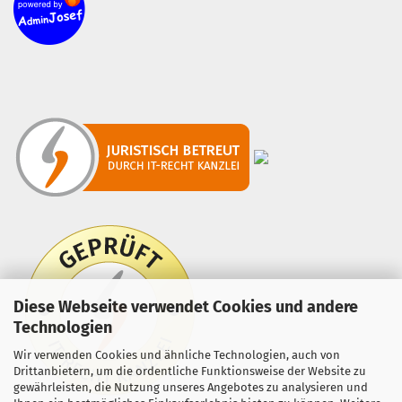
Diese Webseite verwendet Cookies und andere
Technologien
Wir verwenden Cookies und ähnliche Technologien, auch von
Drittanbietern, um die ordentliche Funktionsweise der Website zu
gewährleisten, die Nutzung unseres Angebotes zu analysieren und