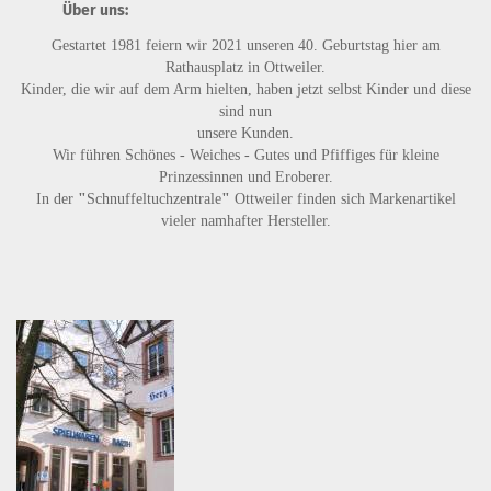
Über uns:
Gestartet 1981 feiern wir 2021 unseren 40. Geburtstag hier am
Rathausplatz in Ottweiler.
Kinder, die wir auf dem Arm hielten, haben jetzt selbst Kinder und diese
sind nun
unsere Kunden.
Wir führen
Schönes - Weiches - Gutes
und
Pfiffiges
für kleine
Prinzessinnen und Eroberer.
In der
"
Schnuffeltuchzentrale
"
Ottweiler finden sich Markenartikel
vieler namhafter Hersteller.