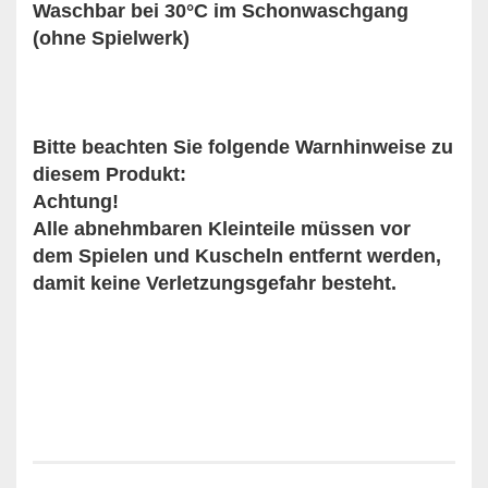
Waschbar bei 30°C im Schonwaschgang
(ohne Spielwerk)
Bitte beachten Sie folgende Warnhinweise zu
diesem Produkt:
Achtung!
Alle abnehmbaren Kleinteile müssen vor
dem Spielen und Kuscheln entfernt werden,
damit keine Verletzungsgefahr besteht.