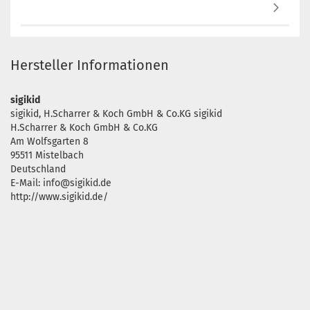
Hersteller Informationen
sigikid
sigikid, H.Scharrer & Koch GmbH & Co.KG sigikid
H.Scharrer & Koch GmbH & Co.KG
Am Wolfsgarten 8
95511 Mistelbach
Deutschland
E-Mail: info@sigikid.de
http://www.sigikid.de/