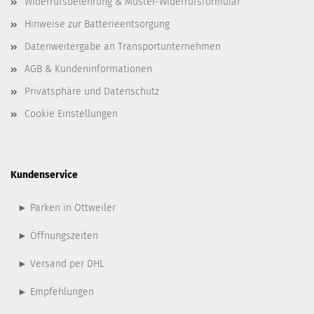
Widerrufsbelehrung & Muster-Widerrufsformular
Hinweise zur Batterieentsorgung
Datenweitergabe an Transportunternehmen
AGB & Kundeninformationen
Privatsphäre und Datenschutz
Cookie Einstellungen
Kundenservice
► Parken in Ottweiler
► Öffnungszeiten
► Versand per DHL
► Empfehlungen