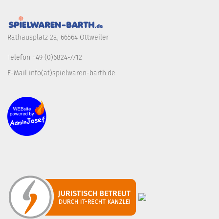
Rathausplatz 2a, 66564 Ottweiler
Telefon +49 (0)6824-7712
E-Mail info(at)spielwaren-barth.de