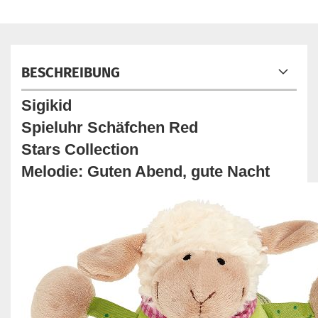
BESCHREIBUNG
Sigikid
Spieluhr Schäfchen Red
Stars Collection
Melodie: Guten Abend, gute Nacht