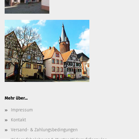
Mehr über...
Impressum
Kontakt
Versand- & Zahlungsbedingungen