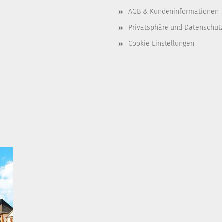
AGB & Kundeninformationen
Privatsphäre und Datenschut
Cookie Einstellungen