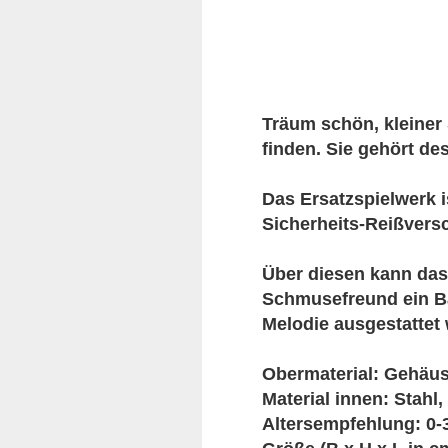
Träum schön, kleiner 
finden. Sie gehört de
Das Ersatzspielwerk i
Sicherheits-Reißversc
Über diesen kann das
Schmusefreund ein Ba
Melodie ausgestattet 
Obermaterial: Gehäus
Material innen: Stahl,
Altersempfehlung: 0-