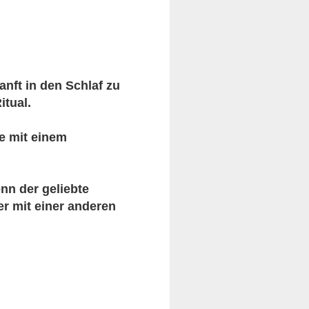
anft in den Schlaf zu
itual.
ie mit einem
nn der geliebte
r mit einer anderen