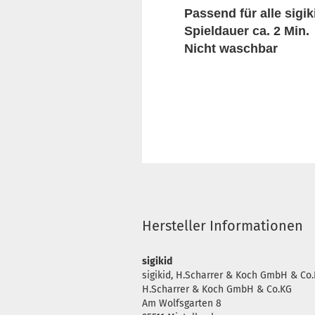
Passend für alle sigi
Spieldauer ca. 2 Min.
Nicht waschbar
Hersteller Informationen
sigikid
sigikid, H.Scharrer & Koch GmbH & Co.
H.Scharrer & Koch GmbH & Co.KG
Am Wolfsgarten 8