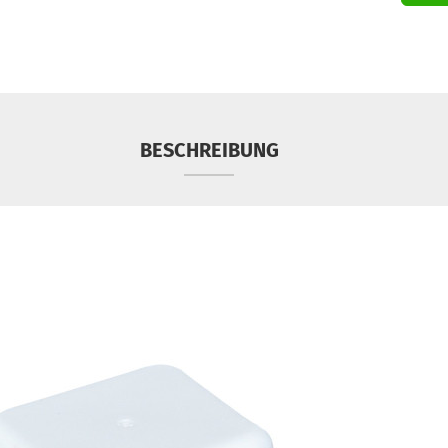
BESCHREIBUNG