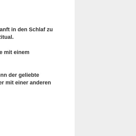
anft in den Schlaf zu
itual.
ie mit einem
nn der geliebte
r mit einer anderen