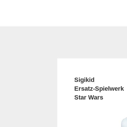
Sigikid
Ersatz-Spielwerk
Star Wars