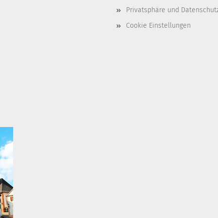
Privatsphäre und Datenschut
Cookie Einstellungen