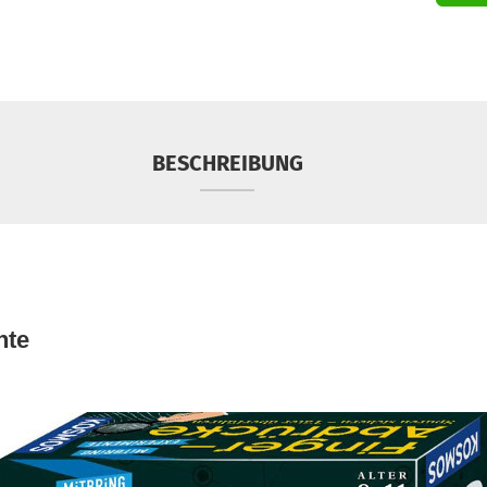
BESCHREIBUNG
nte