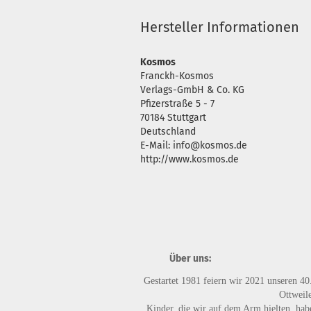
Hersteller Informationen
Kosmos
Franckh-Kosmos
Verlags-GmbH & Co. KG
Pfizerstraße 5 - 7
70184 Stuttgart
Deutschland
E-Mail: info@kosmos.de
http://www.kosmos.de
Über uns:
Gestartet 1981 feiern wir 2021 unseren 40
Ottweile
Kinder, die wir auf dem Arm hielten, habe