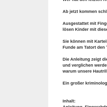
Ab jetzt kommen schl
Ausgestattet mit Fin
lösen Kinder mit dies
Sie können mit Karte
Funde am Tatort den 
Die Anleitung zeigt 
und verglichen werde
warum unsere Hautril
Ein großer kriminolo
Inhalt: