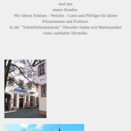
sind nun
unsere Kunden.
Wir führen
Schönes - Weiches - Gutes
und
Pfiffiges
für kleine
Prinzessinnen und Eroberer.
In der
"
Schnuffeltuchzentrale
"
Ottweiler finden sich Markenartikel
vieler namhafter Hersteller.