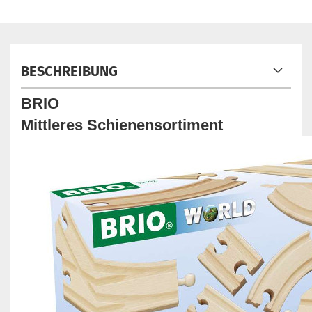
BESCHREIBUNG
BRIO
Mittleres Schienensortiment