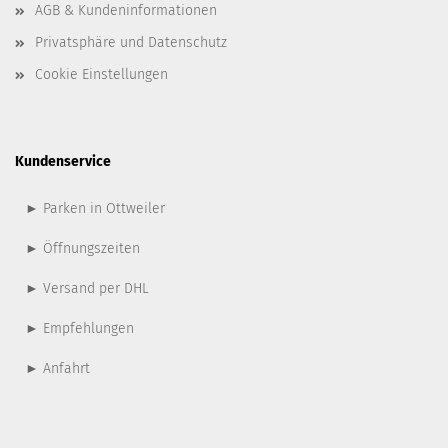
AGB & Kundeninformationen
Privatsphäre und Datenschutz
Cookie Einstellungen
Kundenservice
► Parken in Ottweiler
► Öffnungszeiten
► Versand per DHL
► Empfehlungen
► Anfahrt