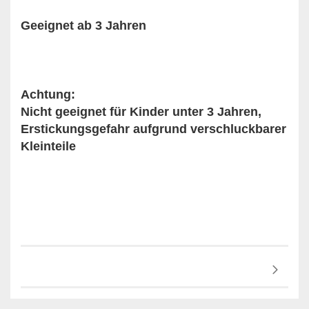
Geeignet ab 3 Jahren
Achtung:
Nicht geeignet für Kinder unter 3 Jahren,
Erstickungsgefahr aufgrund verschluckbarer
Kleinteile