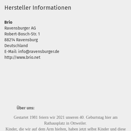
Hersteller Informationen
Brio
Ravensburger AG
Robert-Bosch-Str. 1
88214 Ravensburg
Deutschland
E-Mail: info@ravensburger.de
http://www.brio.net
Über uns:
Gestartet 1981 feiern wir 2021 unseren 40. Geburtstag hier am
Rathausplatz in Ottweiler.
Kinder, die wir auf dem Arm hielten, haben jetzt selbst Kinder und diese