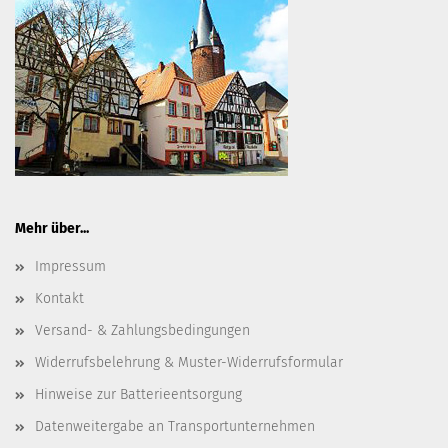
Mehr über...
Impressum
Kontakt
Versand- & Zahlungsbedingungen
Widerrufsbelehrung & Muster-Widerrufsformular
Hinweise zur Batterieentsorgung
Datenweitergabe an Transportunternehmen