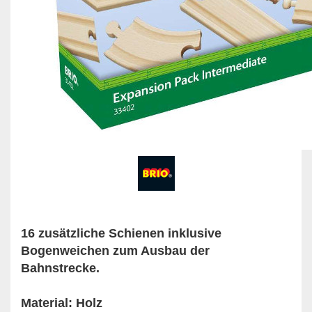
16 zusätzliche Schienen inklusive
Bogenweichen zum Ausbau der
Bahnstrecke.
Material: Holz