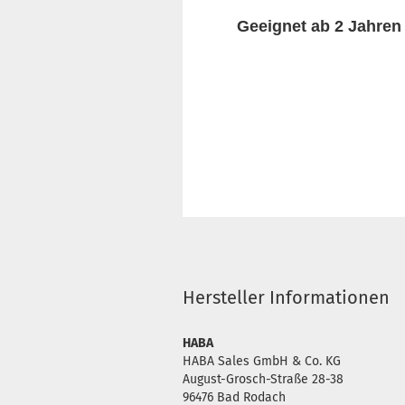
Geeignet ab 2 Jahren
Hersteller Informationen
HABA
HABA Sales GmbH & Co. KG
August-Grosch-Straße 28-38
96476 Bad Rodach