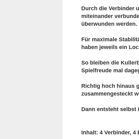
Durch die Verbinder
miteinander verbunde
überwunden werden.
Für maximale Stabili
haben jeweils ein Loc
So bleiben die Kulle
Spielfreude mal dage
Richtig hoch hinaus g
zusammengesteckt w
Dann entsteht selbst 
Inhalt: 4 Verbinder, 4