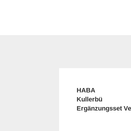
HABA
Kullerbü
Ergänzungsset Ve