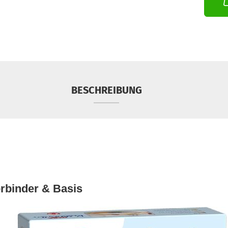
BESCHREIBUNG
rbinder & Basis