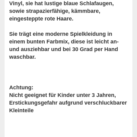
Vinyl, sie hat lustige blaue Schlafaugen,
sowie strapazierfähige, kämmbare,
eingesteppte rote Haare.
Sie trägt eine moderne Spielkleidung in
einem bunten Farbmix, diese ist leicht an-
und ausziehbar und bei 30 Grad per Hand
waschbar.
Achtung:
Nicht geeignet für Kinder unter 3 Jahren,
Erstickungsgefahr aufgrund verschluckbarer
Kleinteile