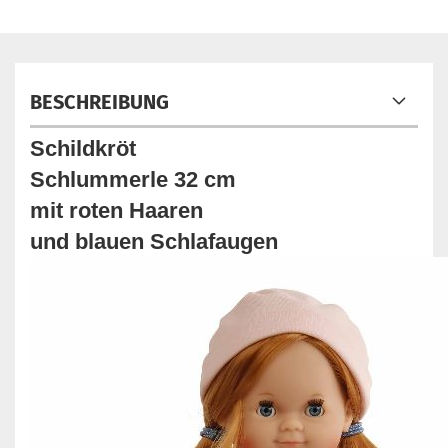
BESCHREIBUNG
Schildkröt
Schlummerle 32 cm
mit roten Haaren
und blauen Schlafaugen