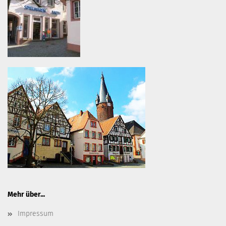
Mehr über...
Impressum