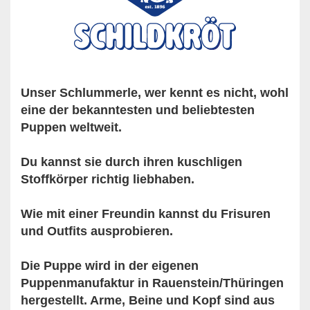
Unser Schlummerle, wer kennt es nicht, wohl
eine der bekanntesten und beliebtesten
Puppen weltweit.
Du kannst sie durch ihren kuschligen
Stoffkörper richtig liebhaben.
Wie mit einer Freundin kannst du Frisuren
und Outfits ausprobieren.
Die Puppe wird in der eigenen
Puppenmanufaktur in Rauenstein/Thüringen
hergestellt. Arme, Beine und Kopf sind aus