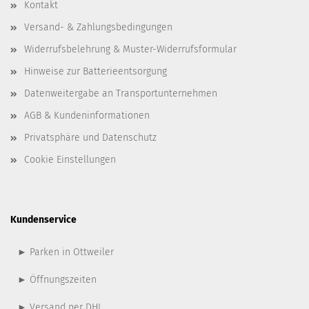
Kontakt
Versand- & Zahlungsbedingungen
Widerrufsbelehrung & Muster-Widerrufsformular
Hinweise zur Batterieentsorgung
Datenweitergabe an Transportunternehmen
AGB & Kundeninformationen
Privatsphäre und Datenschutz
Cookie Einstellungen
Kundenservice
► Parken in Ottweiler
► Öffnungszeiten
► Versand per DHL