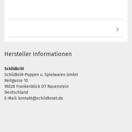
Hersteller Informationen
Schildkröt
Schildkröt-Puppen u. Spielwaren GmbH
Reitgasse 10
96528 Frankenblick OT Rauenstein
Deutschland
E-Mail: kontakt@schildkroet.de