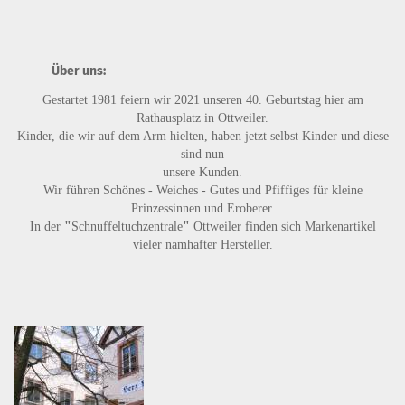
Über uns:
Gestartet 1981 feiern wir 2021 unseren 40. Geburtstag hier am
Rathausplatz in Ottweiler.
Kinder, die wir auf dem Arm hielten, haben jetzt selbst Kinder und diese
sind nun
unsere Kunden.
Wir führen
Schönes - Weiches - Gutes
und
Pfiffiges
für kleine
Prinzessinnen und Eroberer.
In der
"
Schnuffeltuchzentrale
"
Ottweiler finden sich Markenartikel
vieler namhafter Hersteller.