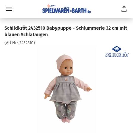
Schildkröt 2432510 Babypuppe - Schlummerle 32 cm mit
blauen Schlafaugen
(Art.Nr.:
2432510
)