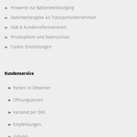
Hinweise zur Batterieentsorgung
Datenweitergabe an Transportunternehmen
AGB & Kundeninformationen
Privatsphäre und Datenschutz
Cookie Einstellungen
Kundenservice
► Parken in Ottweiler
► Öffnungszeiten
► Versand per DHL
► Empfehlungen
► Anfahrt