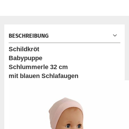
BESCHREIBUNG
Schildkröt
Babypuppe
Schlummerle 32 cm
mit blauen Schlafaugen