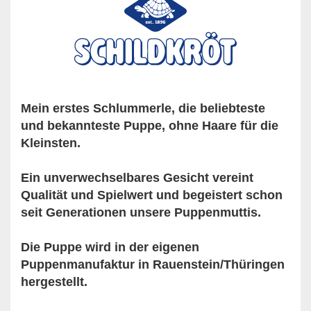
Mein erstes Schlummerle, die beliebteste
und bekannteste Puppe, ohne Haare für die
Kleinsten.
Ein unverwechselbares Gesicht vereint
Qualität und Spielwert und begeistert schon
seit Generationen unsere Puppenmuttis.
Die Puppe wird in der eigenen
Puppenmanufaktur in Rauenstein/Thüringen
hergestellt.