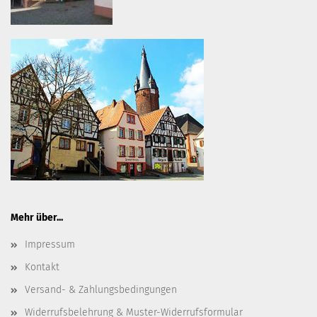
Mehr über...
Impressum
Kontakt
Versand- & Zahlungsbedingungen
Widerrufsbelehrung & Muster-Widerrufsformular