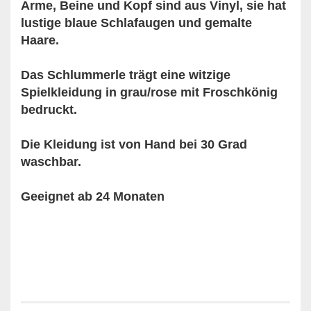
Arme, Beine und Kopf sind aus Vinyl, sie hat
lustige blaue Schlafaugen und gemalte
Haare.
Das Schlummerle trägt eine witzige
Spielkleidung in grau/rose mit Froschkönig
bedruckt.
Die Kleidung ist von Hand bei 30 Grad
waschbar.
Geeignet ab 24 Monaten