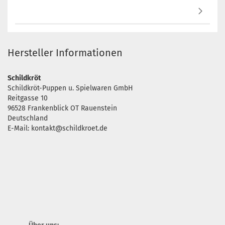
Hersteller Informationen
Schildkröt
Schildkröt-Puppen u. Spielwaren GmbH
Reitgasse 10
96528 Frankenblick OT Rauenstein
Deutschland
E-Mail: kontakt@schildkroet.de