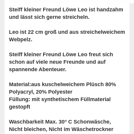
Steiff kleiner Freund Löwe Leo ist handzahm
und lässt sich gerne streicheln.
Leo ist 22 cm groß und aus streichelweichem
Webpelz.
Steiff kleiner Freund Löwe Leo freut sich
schon auf viele neue Freunde und auf
spannende Abenteuer.
Material:aus kuschelweichem Plüsch 80%
Polyacryl, 20% Polyester
Füllung: mit synthetischem Füllmaterial
gestopft
Waschbarkeit Max. 30° C Schonwäsche,
Nicht bleichen, Nicht im Wäschetrockner