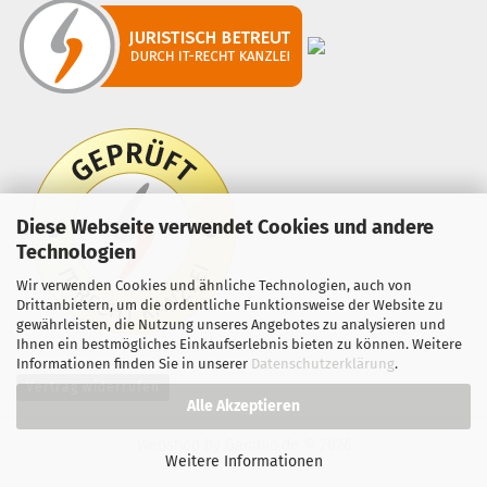
Diese Webseite verwendet Cookies und andere
Technologien
Wir verwenden Cookies und ähnliche Technologien, auch von
Drittanbietern, um die ordentliche Funktionsweise der Website zu
gewährleisten, die Nutzung unseres Angebotes zu analysieren und
Ihnen ein bestmögliches Einkaufserlebnis bieten zu können. Weitere
Informationen finden Sie in unserer
Datenschutzerklärung
.
Vertrag widerrufen
Alle Akzeptieren
Webshop
by Gambio.de © 2026
Weitere Informationen