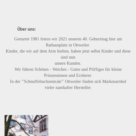
Über uns:
Gestartet 1981 feiern wir 2021 unseren 40. Geburtstag hier am
Rathausplatz in Ottweiler.
Kinder, die wir auf dem Arm hielten, haben jetzt selbst Kinder und diese
sind nun
unsere Kunden.
Wir führen
Schönes - Weiches - Gutes
und
Pfiffiges
für kleine
Prinzessinnen und Eroberer.
In der
"
Schnuffeltuchzentrale
"
Ottweiler finden sich Markenartikel
vieler namhafter Hersteller.