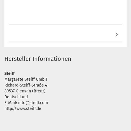
Hersteller Informationen
Steiff
Margarete Steiff GmbH
Richard-Steiff-Straße 4
89537 Giengen (Brenz)
Deutschland
E-Mail: info@steiff.com
http://www.steiff.de