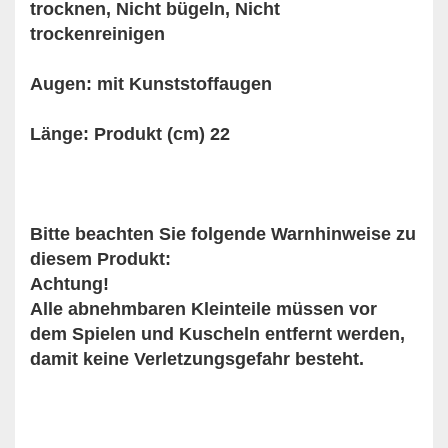
trocknen, Nicht bügeln, Nicht
trockenreinigen
Augen: mit Kunststoffaugen
Länge: Produkt (cm) 22
Bitte beachten Sie folgende Warnhinweise zu
diesem Produkt:
Achtung!
Alle abnehmbaren Kleinteile müssen vor
dem Spielen und Kuscheln entfernt werden,
damit keine Verletzungsgefahr besteht.