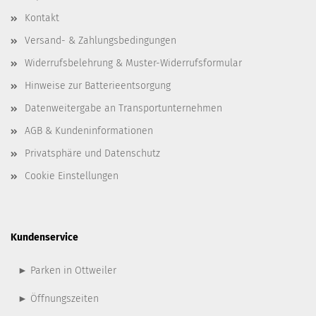
Kontakt
Versand- & Zahlungsbedingungen
Widerrufsbelehrung & Muster-Widerrufsformular
Hinweise zur Batterieentsorgung
Datenweitergabe an Transportunternehmen
AGB & Kundeninformationen
Privatsphäre und Datenschutz
Cookie Einstellungen
Kundenservice
► Parken in Ottweiler
► Öffnungszeiten