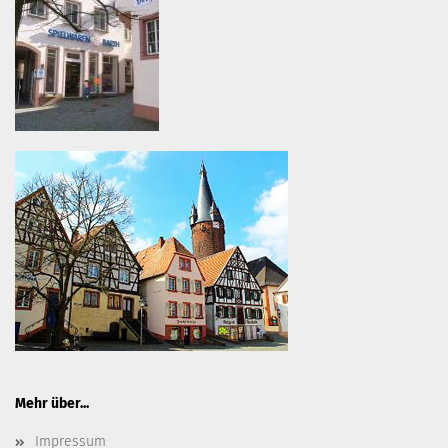
Mehr über...
Impressum