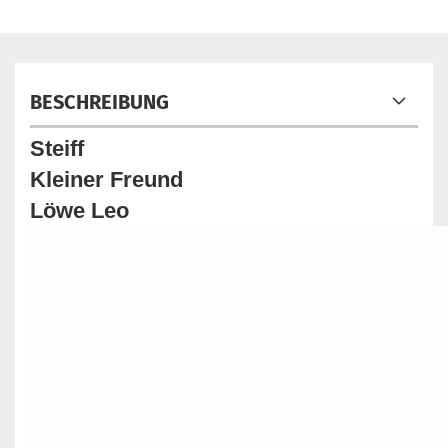
BESCHREIBUNG
Steiff
Kleiner Freund
Löwe Leo