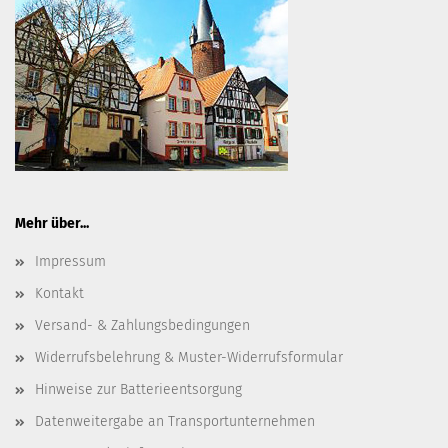
Mehr über...
Impressum
Kontakt
Versand- & Zahlungsbedingungen
Widerrufsbelehrung & Muster-Widerrufsformular
Hinweise zur Batterieentsorgung
Datenweitergabe an Transportunternehmen