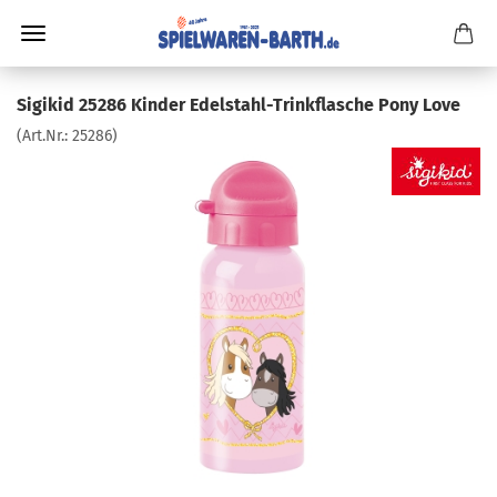
Sigikid 25286 Kinder Edelstahl-Trinkflasche Pony Love
(Art.Nr.:
25286
)