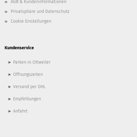
AGB & Kundeninformationen
Privatsphäre und Datenschutz
Cookie Einstellungen
Kundenservice
► Parken in Ottweiler
► Öffnungszeiten
► Versand per DHL
► Empfehlungen
► Anfahrt