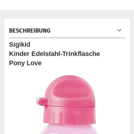
BESCHREIBUNG
Sigikid
Kinder Edelstahl-Trinkflasche
Pony Love