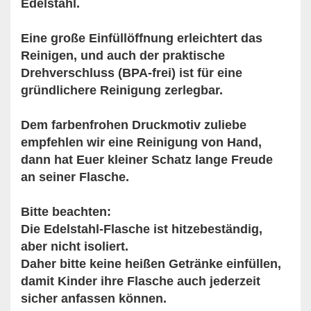
Edelstahl.
Eine große Einfüllöffnung erleichtert das
Reinigen, und auch der praktische
Drehverschluss (BPA-frei) ist für eine
gründlichere Reinigung zerlegbar.
Dem farbenfrohen Druckmotiv zuliebe
empfehlen wir eine Reinigung von Hand,
dann hat Euer kleiner Schatz lange Freude
an seiner Flasche.
Bitte beachten:
Die Edelstahl-Flasche ist hitzebeständig,
aber nicht isoliert.
Daher bitte keine heißen Getränke einfüllen,
damit Kinder ihre Flasche auch jederzeit
sicher anfassen können.