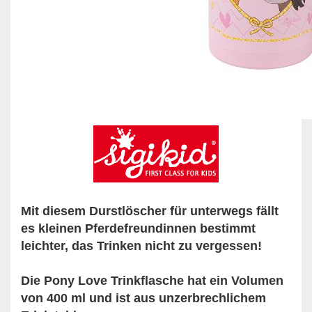
Mit diesem Durstlöscher für unterwegs fällt
es kleinen Pferdefreundinnen bestimmt
leichter, das Trinken nicht zu vergessen!
Die Pony Love Trinkflasche hat ein Volumen
von 400 ml und ist aus unzerbrechlichem