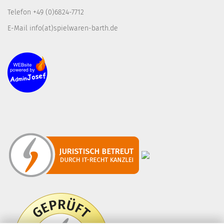
Telefon +49 (0)6824-7712
E-Mail info(at)spielwaren-barth.de