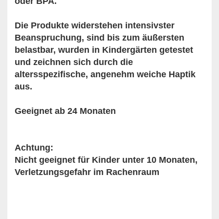
oder BPA.
Die Produkte widerstehen intensivster
Beanspruchung, sind bis zum äußersten
belastbar, wurden in Kindergärten getestet
und zeichnen sich durch die
altersspezifische, angenehm weiche Haptik
aus.
Geeignet ab 24 Monaten
Achtung:
Nicht geeignet für Kinder unter 10 Monaten,
Verletzungsgefahr im Rachenraum