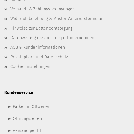
Versand- & Zahlungsbedingungen
Widerrufsbelehrung & Muster-Widerrufsformular
Hinweise zur Batterieentsorgung
Datenweitergabe an Transportunternehmen
AGB & Kundeninformationen
Privatsphäre und Datenschutz
Cookie Einstellungen
Kundenservice
► Parken in Ottweiler
► Öffnungszeiten
► Versand per DHL