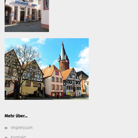
Mehr über...
Impressum
Kontakt