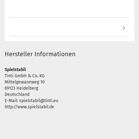
Hersteller Informationen
Spielstabil
Tinti GmbH & Co. KG
Mittelgewannweg 10
69123 Heidelberg
Deutschland
E-Mail: spielstabil@tinti.eu
http://www.spielstabil.de