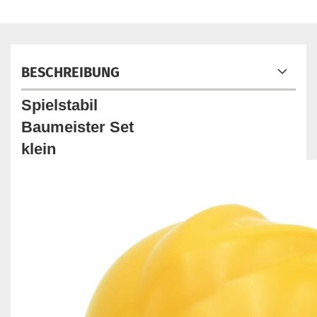
BESCHREIBUNG
Spielstabil
Baumeister Set
klein