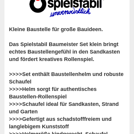
Kleine Baustelle für große Bauideen.
Das Spielstabil Baumeister Set klein bringt
echtes Baustellengefühl in den Sandkasten
und fördert kreatives Rollenspiel.
>>>>Set enthält Baustellenhelm und robuste
Schaufel
>>>>Helm sorgt für authentisches
Baustellen-Rollenspiel
>>>>Schaufel ideal für Sandkasten, Strand
und Garten
>>>>Gefertigt aus schadstofffreiem und
langlebigem Kunststoff