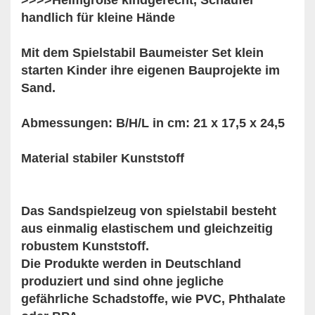
>>>>Helmgröße kindgerecht, Schaufel
handlich für kleine Hände
Mit dem Spielstabil Baumeister Set klein
starten Kinder ihre eigenen Bauprojekte im
Sand.
Abmessungen: B/H/L in cm: 21 x 17,5 x 24,5
Material stabiler Kunststoff
Das Sandspielzeug von spielstabil besteht
aus einmalig elastischem und gleichzeitig
robustem Kunststoff.
Die Produkte werden in Deutschland
produziert und sind ohne jegliche
gefährliche Schadstoffe, wie PVC, Phthalate