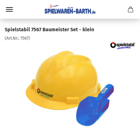
Spielstabil 7567 Baumeister Set - klein
(Art.Nr.:
7567
)