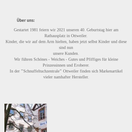
Über uns:
Gestartet 1981 feiern wir 2021 unseren 40. Geburtstag hier am
Rathausplatz in Ottweiler.
Kinder, die wir auf dem Arm hielten, haben jetzt selbst Kinder und diese
sind nun
unsere Kunden.
Wir führen
Schönes - Weiches - Gutes
und
Pfiffiges
für kleine
Prinzessinnen und Eroberer.
In der
"
Schnuffeltuchzentrale
"
Ottweiler finden sich Markenartikel
vieler namhafter Hersteller.