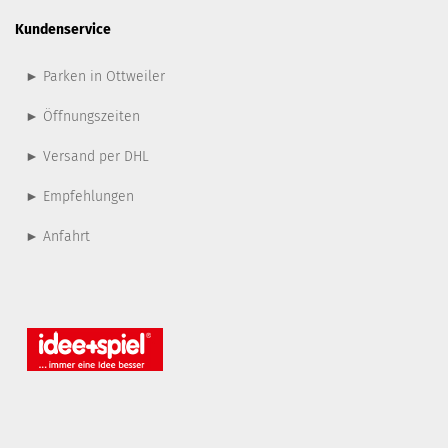
Kundenservice
► Parken in Ottweiler
► Öffnungszeiten
► Versand per DHL
► Empfehlungen
► Anfahrt