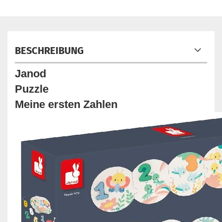
BESCHREIBUNG
Janod
Puzzle
Meine ersten Zahlen