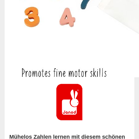
Mühelos Zahlen lernen mit diesem schönen