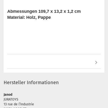
Abmessungen 109,7 x 13,2 x 1,2 cm
Material: Holz, Pappe
Hersteller Informationen
Janod
JURATOYS
13 rue de l’Industrie