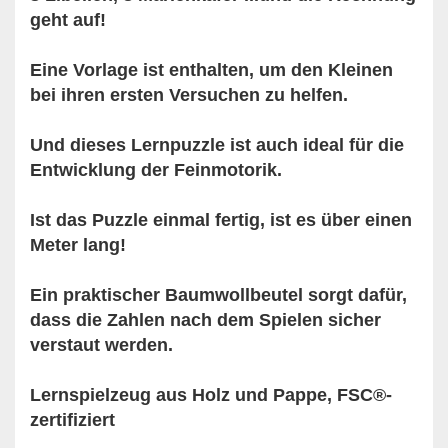
geht auf!
Eine Vorlage ist enthalten, um den Kleinen
bei ihren ersten Versuchen zu helfen.
Und dieses Lernpuzzle ist auch ideal für die
Entwicklung der Feinmotorik.
Ist das Puzzle einmal fertig, ist es über einen
Meter lang!
Ein praktischer Baumwollbeutel sorgt dafür,
dass die Zahlen nach dem Spielen sicher
verstaut werden.
Lernspielzeug aus Holz und Pappe, FSC®-
zertifiziert