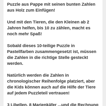
Puzzle aus Pappe mit seinen bunten Zahlen
aus Holz zum Einfügen!
Und mit den Tieren, die den Kleinen ab 2
Jahren helfen, bis 10 zu zählen, macht es
noch mehr Spaß!
Sobald dieses 10-teilige Puzzle in
Pastellfarben zusammengesetzt ist, müssen
die Zahlen in die richtige Stelle gesteckt
werden.
Natürlich werden die Zahlen in
chronologischer Reihenfolge platziert, aber
die Kids können auch auf die Hilfe der Tiere
auf jedem Puzzleteil vertrauen!
3 Libellen, 8 Marienkäfer ...und die Rechnung