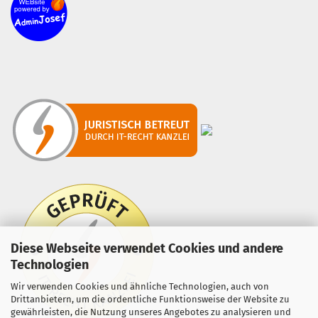
Diese Webseite verwendet Cookies und andere
Technologien
Wir verwenden Cookies und ähnliche Technologien, auch von
Drittanbietern, um die ordentliche Funktionsweise der Website zu
gewährleisten, die Nutzung unseres Angebotes zu analysieren und