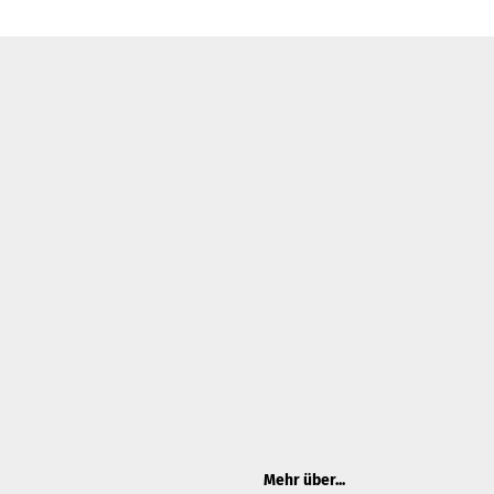
Mehr über...