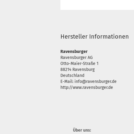
Hersteller Informationen
Ravensburger
Ravensburger AG
Otto-Maier-Straße 1
88214 Ravensburg
Deutschland
E-Mail: info@ravensburger.de
http://www.ravensburger.de
Über uns: