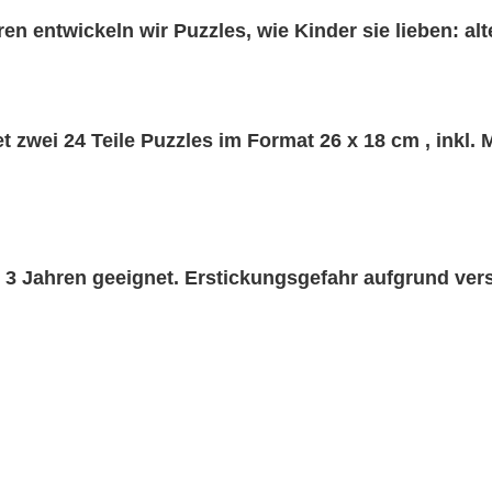
en entwickeln wir Puzzles, wie Kinder sie lieben: alt
t zwei 24 Teile Puzzles im Format 26 x 18 cm , inkl. 
r 3 Jahren geeignet. Erstickungsgefahr aufgrund ver