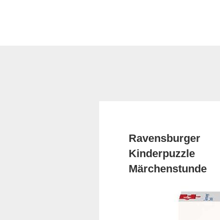
Ravensburger
Kinderpuzzle
Märchenstunde