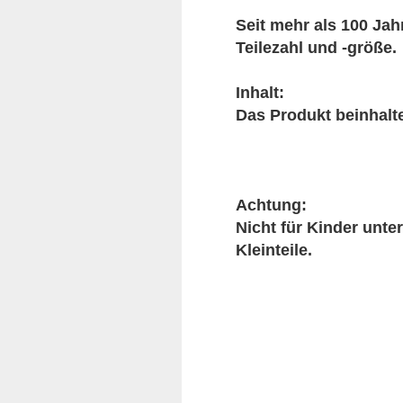
Seit mehr als 100 Jahr
Teilezahl und -größe.
Inhalt:
Das Produkt beinhalte
Achtung:
Nicht für Kinder unte
Kleinteile.