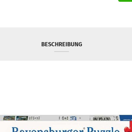
BESCHREIBUNG