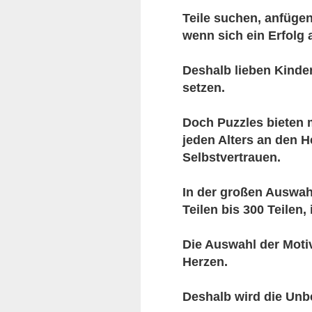
Teile suchen, anfügen
wenn sich ein Erfolg 
Deshalb lieben Kinde
setzen.
Doch Puzzles bieten m
jeden Alters an den 
Selbstvertrauen.
In der großen Auswah
Teilen bis 300 Teilen,
Die Auswahl der Moti
Herzen.
Deshalb wird die Unbe