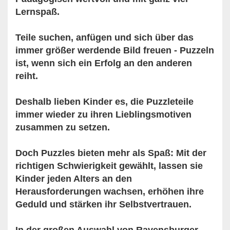
Lernspaß.
Teile suchen, anfügen und sich über das
immer größer werdende Bild freuen - Puzzeln
ist, wenn sich ein Erfolg an den anderen
reiht.
Deshalb lieben Kinder es, die Puzzleteile
immer wieder zu ihren Lieblingsmotiven
zusammen zu setzen.
Doch Puzzles bieten mehr als Spaß: Mit der
richtigen Schwierigkeit gewählt, lassen sie
Kinder jeden Alters an den
Herausforderungen wachsen, erhöhen ihre
Geduld und stärken ihr Selbstvertrauen.