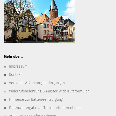
Mehr über...
Impressum
Kontakt
Versand- & Zahlungsbedingungen
Widerrufsbelehrung & Muster-Widerrufsformular
Hinweise zur Batterieentsorgung
Datenweitergabe an Transportunternehmen