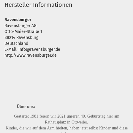
Hersteller Informationen
Ravensburger
Ravensburger AG
Otto-Maier-Straße 1
88214 Ravensburg
Deutschland
E-Mail: info@ravensburger.de
http://www.ravensburger.de
Über uns:
Gestartet 1981 feiern wir 2021 unseren 40. Geburtstag hier am
Rathausplatz in Ottweiler.
Kinder, die wir auf dem Arm hielten, haben jetzt selbst Kinder und diese