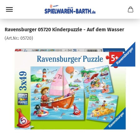
Ravensburger 05720 Kinderpuzzle - Auf dem Wasser
(Art.Nr.:
05720
)