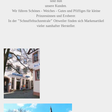
sind nun
unsere Kunden.
Wir führen
Schönes - Weiches - Gutes
und
Pfiffiges
für kleine
Prinzessinnen und Eroberer.
In der
"
Schnuffeltuchzentrale
"
Ottweiler finden sich Markenartikel
vieler namhafter Hersteller.