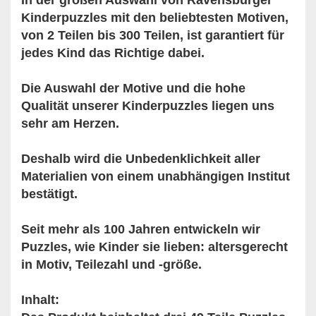
In der großen Auswahl von Ravensburger
Kinderpuzzles mit den beliebtesten Motiven,
von 2 Teilen bis 300 Teilen, ist garantiert für
jedes Kind das Richtige dabei.
Die Auswahl der Motive und die hohe
Qualität unserer Kinderpuzzles liegen uns
sehr am Herzen.
Deshalb wird die Unbedenklichkeit aller
Materialien von einem unabhängigen Institut
bestätigt.
Seit mehr als 100 Jahren entwickeln wir
Puzzles, wie Kinder sie lieben: altersgerecht
in Motiv, Teilezahl und -größe.
Inhalt: