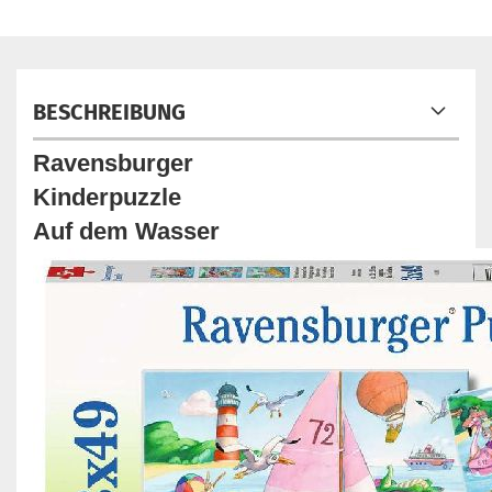
BESCHREIBUNG
Ravensburger
Kinderpuzzle
Auf dem Wasser