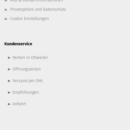
AGB & Kundeninformationen
Privatsphäre und Datenschutz
Cookie Einstellungen
Kundenservice
► Parken in Ottweiler
► Öffnungszeiten
► Versand per DHL
► Empfehlungen
► Anfahrt