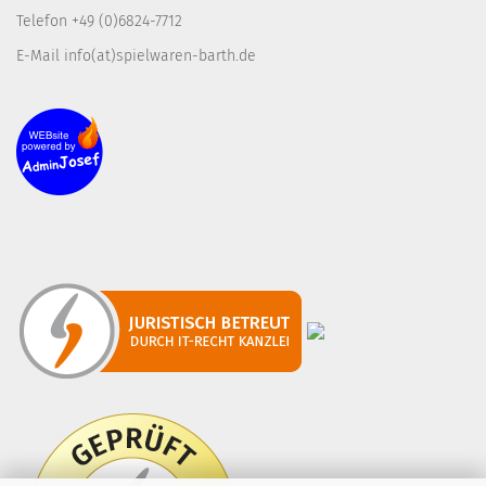
Telefon +49 (0)6824-7712
E-Mail info(at)spielwaren-barth.de