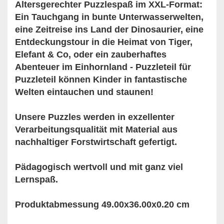
Altersgerechter Puzzlespaß im XXL-Format:
Ein Tauchgang in bunte Unterwasserwelten,
eine Zeitreise ins Land der Dinosaurier, eine
Entdeckungstour in die Heimat von Tiger,
Elefant & Co, oder ein zauberhaftes
Abenteuer im Einhornland - Puzzleteil für
Puzzleteil können Kinder in fantastische
Welten eintauchen und staunen!
Unsere Puzzles werden in exzellenter
Verarbeitungsqualität mit Material aus
nachhaltiger Forstwirtschaft gefertigt.
Pädagogisch wertvoll und mit ganz viel
Lernspaß.
Produktabmessung 49.00x36.00x0.20 cm