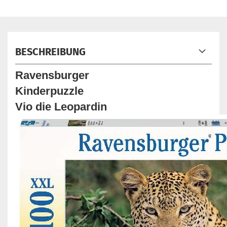
BESCHREIBUNG
Ravensburger
Kinderpuzzle
Vio die Leopardin