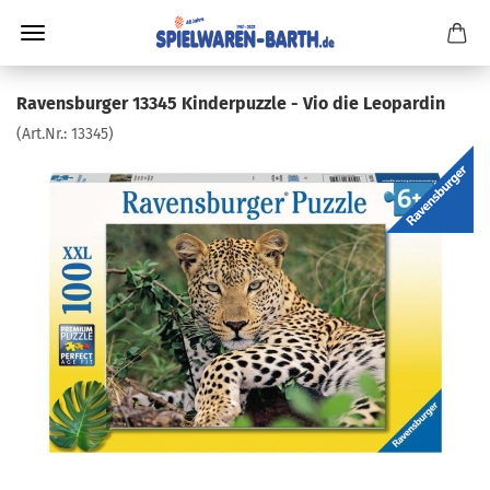
Ravensburger 13345 Kinderpuzzle - Vio die Leopardin
(Art.Nr.:
13345
)