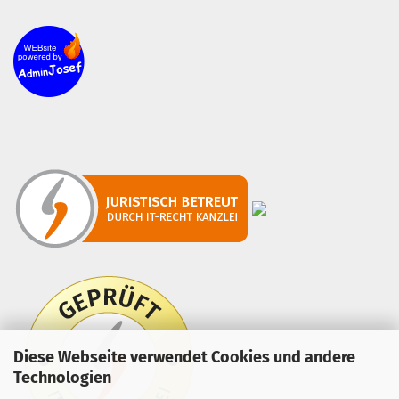
Diese Webseite verwendet Cookies und andere
Technologien