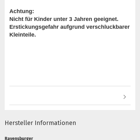
Achtung:
Nicht für Kinder unter 3 Jahren geeignet.
Erstickungsgefahr aufgrund verschluckbarer
Kleinteile.
Hersteller Informationen
Ravensburger