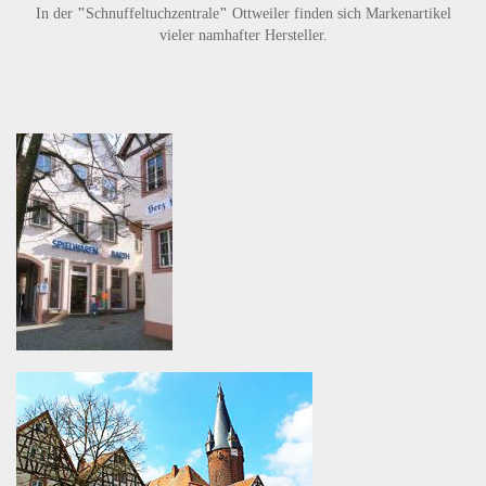
In der
"
Schnuffeltuchzentrale
"
Ottweiler finden sich Markenartikel
vieler namhafter Hersteller.