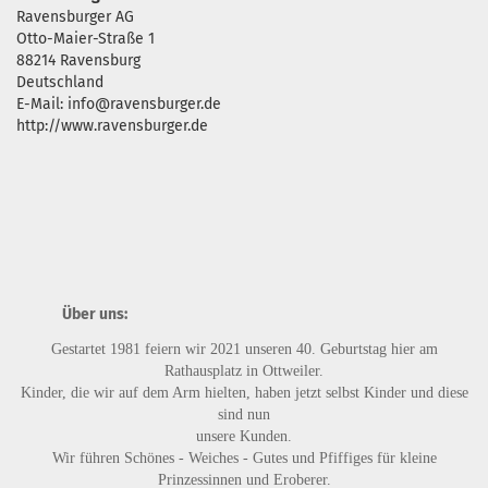
Ravensburger AG
Otto-Maier-Straße 1
88214 Ravensburg
Deutschland
E-Mail: info@ravensburger.de
http://www.ravensburger.de
Über uns:
Gestartet 1981 feiern wir 2021 unseren 40. Geburtstag hier am
Rathausplatz in Ottweiler.
Kinder, die wir auf dem Arm hielten, haben jetzt selbst Kinder und diese
sind nun
unsere Kunden.
Wir führen
Schönes - Weiches - Gutes
und
Pfiffiges
für kleine
Prinzessinnen und Eroberer.