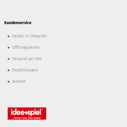
Kundenservice
► Parken in Ottweiler
► Öffnungszeiten
► Versand per DHL
► Empfehlungen
► Anfahrt