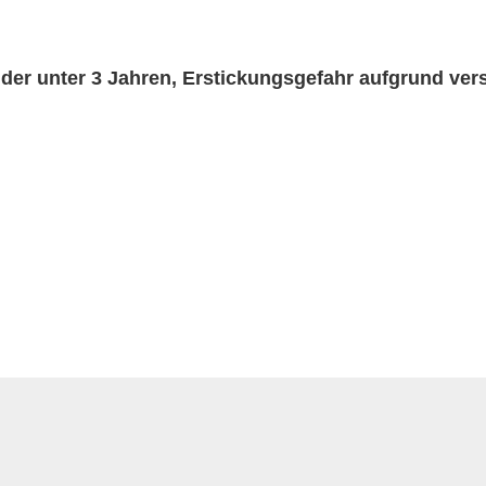
nder unter 3 Jahren, Erstickungsgefahr aufgrund ver