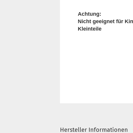
Achtung:
Nicht geeignet für Ki
Kleinteile
Hersteller Informationen