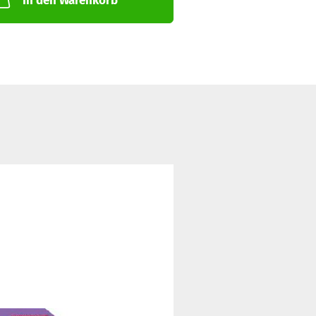
In den Warenkorb