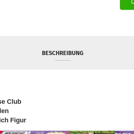
BESCHREIBUNG
se Club
len
ich Figur