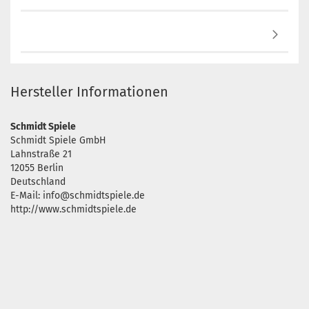
Hersteller Informationen
Schmidt Spiele
Schmidt Spiele GmbH
Lahnstraße 21
12055 Berlin
Deutschland
E-Mail: info@schmidtspiele.de
http://www.schmidtspiele.de