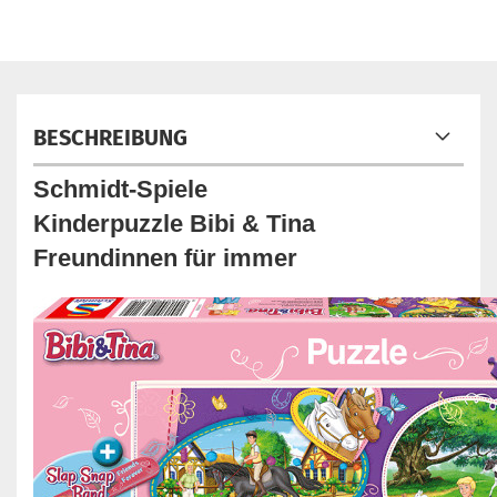
BESCHREIBUNG
Schmidt-Spiele
Kinderpuzzle Bibi & Tina
Freundinnen für immer