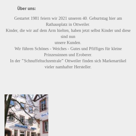
Über uns:
Gestartet 1981 feiern wir 2021 unseren 40. Geburtstag hier am
Rathausplatz in Ottweiler.
Kinder, die wir auf dem Arm hielten, haben jetzt selbst Kinder und diese
sind nun
unsere Kunden.
Wir führen
Schönes - Weiches - Gutes
und
Pfiffiges
für kleine
Prinzessinnen und Eroberer.
In der
"
Schnuffeltuchzentrale
"
Ottweiler finden sich Markenartikel
vieler namhafter Hersteller.