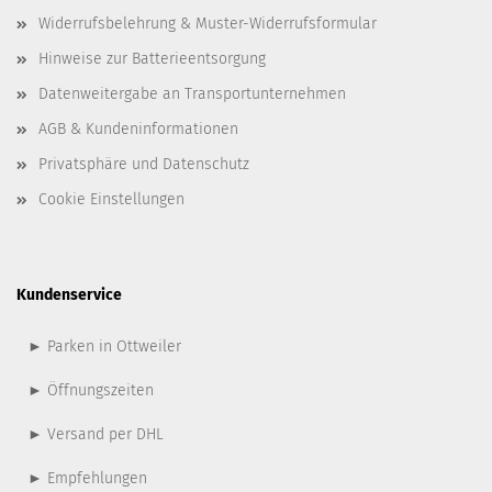
Widerrufsbelehrung & Muster-Widerrufsformular
Hinweise zur Batterieentsorgung
Datenweitergabe an Transportunternehmen
AGB & Kundeninformationen
Privatsphäre und Datenschutz
Cookie Einstellungen
Kundenservice
► Parken in Ottweiler
► Öffnungszeiten
► Versand per DHL
► Empfehlungen