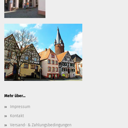
Mehr über...
Impressum
Kontakt
Versand- & Zahlungsbedingungen