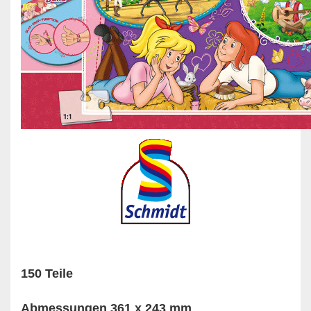
150 Teile
Abmessungen 361 x 243 mm