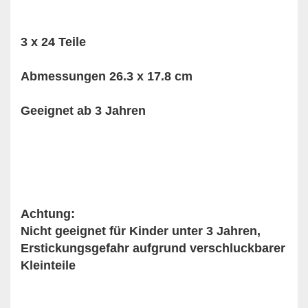
3 x 24 Teile
Abmessungen 26.3 x 17.8 cm
Geeignet ab 3 Jahren
Achtung:
Nicht geeignet für Kinder unter 3 Jahren,
Erstickungsgefahr aufgrund verschluckbarer
Kleinteile