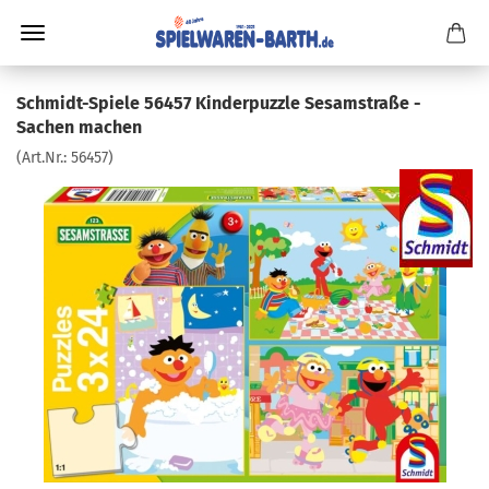
Schmidt-Spiele 56457 Kinderpuzzle Sesamstraße -
Sachen machen
(Art.Nr.:
56457
)