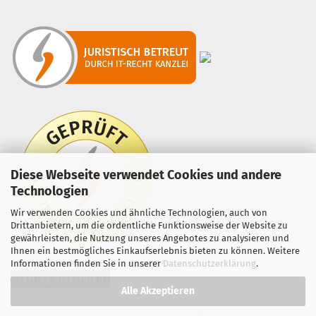
Diese Webseite verwendet Cookies und andere
Technologien
Wir verwenden Cookies und ähnliche Technologien, auch von
Drittanbietern, um die ordentliche Funktionsweise der Website zu
gewährleisten, die Nutzung unseres Angebotes zu analysieren und
Ihnen ein bestmögliches Einkaufserlebnis bieten zu können. Weitere
Informationen finden Sie in unserer
Datenschutzerklärung
.
Vertrag widerrufen
Alle Akzeptieren