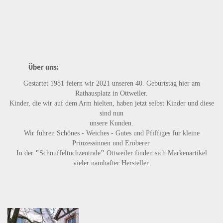
Über uns:
Gestartet 1981 feiern wir 2021 unseren 40. Geburtstag hier am
Rathausplatz in Ottweiler.
Kinder, die wir auf dem Arm hielten, haben jetzt selbst Kinder und diese
sind nun
unsere Kunden.
Wir führen
Schönes - Weiches - Gutes
und
Pfiffiges
für kleine
Prinzessinnen und Eroberer.
In der
"
Schnuffeltuchzentrale
"
Ottweiler finden sich Markenartikel
vieler namhafter Hersteller.