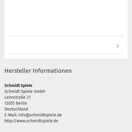
Hersteller Informationen
Schmidt Spiele
Schmidt Spiele GmbH
Lahnstraße 21
12055 Berlin
Deutschland
E-Mail: info@schmidtspiele.de
http://www.schmidtspiele.de