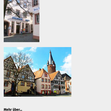
Mehr über...