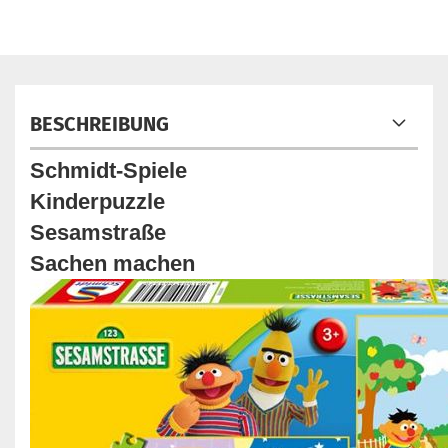
BESCHREIBUNG
Schmidt-Spiele
Kinderpuzzle
Sesamstraße
Sachen machen