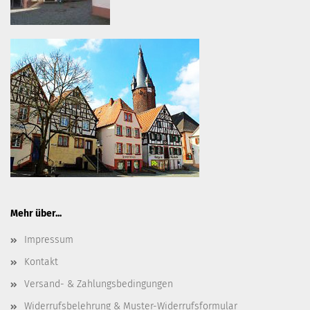
Mehr über...
Impressum
Kontakt
Versand- & Zahlungsbedingungen
Widerrufsbelehrung & Muster-Widerrufsformular