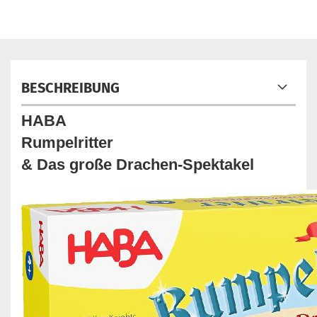
BESCHREIBUNG
HABA
Rumpelritter
& Das große Drachen-Spektakel