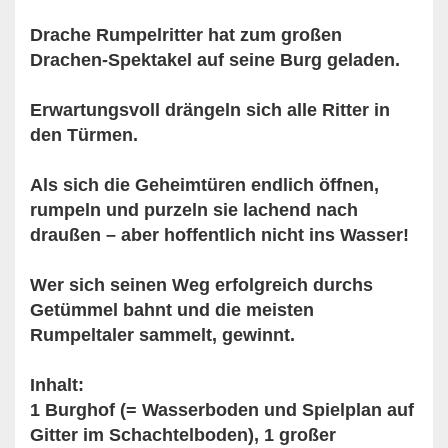
Drache Rumpelritter hat zum großen
Drachen-Spektakel auf seine Burg geladen.
Erwartungsvoll drängeln sich alle Ritter in
den Türmen.
Als sich die Geheimtüren endlich öffnen,
rumpeln und purzeln sie lachend nach
draußen – aber hoffentlich nicht ins Wasser!
Wer sich seinen Weg erfolgreich durchs
Getümmel bahnt und die meisten
Rumpeltaler sammelt, gewinnt.
Inhalt:
1 Burghof (= Wasserboden und Spielplan auf
Gitter im Schachtelboden), 1 großer