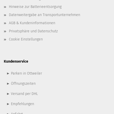
Hinweise zur Batterieentsorgung
Datenweitergabe an Transportunternehmen
AGB & Kundeninformationen
Privatsphäre und Datenschutz
Cookie Einstellungen
Kundenservice
► Parken in Ottweiler
► Öffnungszeiten
► Versand per DHL
► Empfehlungen