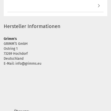
Hersteller Informationen
Grimm's
GRIMM’S GmbH
Ostring 1
73269 Hochdorf
Deutschland
E-Mail: info@grimms.eu