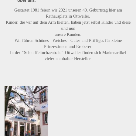
Über uns:
Gestartet 1981 feiern wir 2021 unseren 40. Geburtstag hier am
Rathausplatz in Ottweiler.
Kinder, die wir auf dem Arm hielten, haben jetzt selbst Kinder und diese
sind nun
unsere Kunden.
Wir führen
Schönes - Weiches - Gutes
und
Pfiffiges
für kleine
Prinzessinnen und Eroberer.
In der
"
Schnuffeltuchzentrale
"
Ottweiler finden sich Markenartikel
vieler namhafter Hersteller.