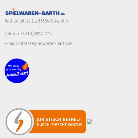
Rathausplatz 2a, 66564 Ottweiler
Telefon +49 (0)6824-7712
E-Mail info(at)spielwaren-barth.de