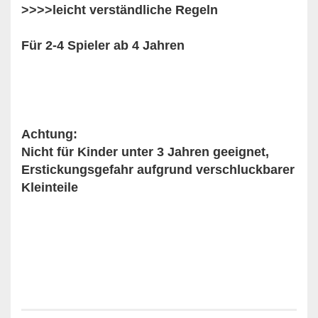
>>>>leicht verständliche Regeln
Für 2-4 Spieler ab 4 Jahren
Achtung:
Nicht für Kinder unter 3 Jahren geeignet,
Erstickungsgefahr aufgrund verschluckbarer
Kleinteile