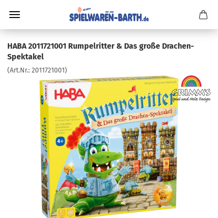
HABA 2011721001 Rumpelritter & Das große Drachen-
Spektakel
(Art.Nr.:
2011721001
)