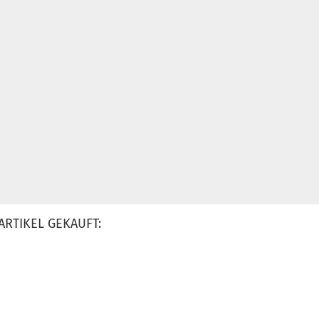
ARTIKEL GEKAUFT: