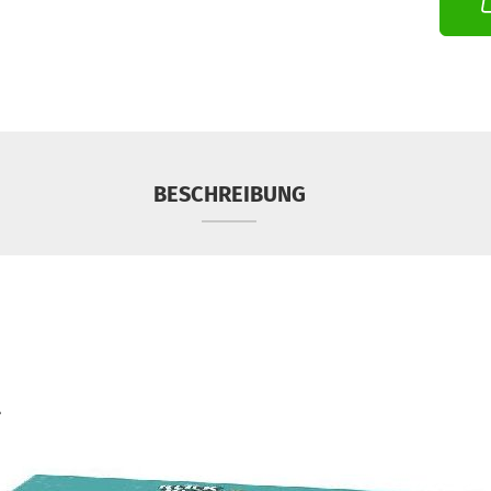
BESCHREIBUNG
1