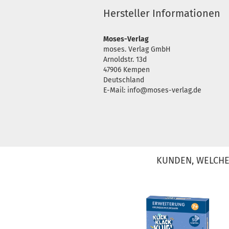
Hersteller Informationen
Moses-Verlag
moses. Verlag GmbH
Arnoldstr. 13d
47906 Kempen
Deutschland
E-Mail: info@moses-verlag.de
KUNDEN, WELCHE 