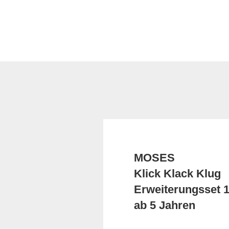
MOSES
Klick Klack Klug
Erweiterungsset 
ab 5 Jahren