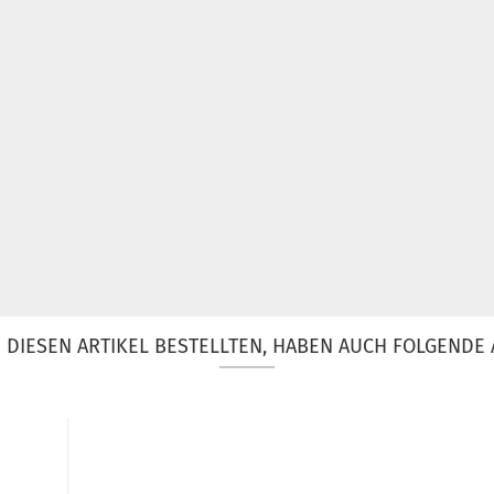
DIESEN ARTIKEL BESTELLTEN, HABEN AUCH FOLGENDE 