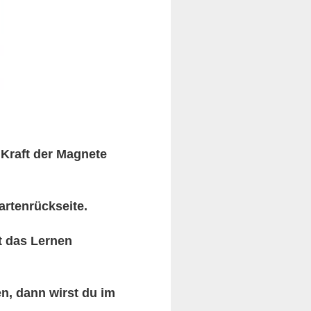
 Kraft der Magnete
artenrückseite.
t das Lernen
n, dann wirst du im