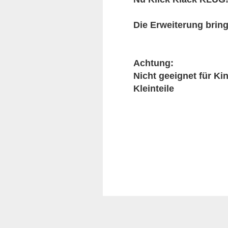
Die Erweiterung brin
Achtung:
Nicht geeignet für Ki
Kleinteile