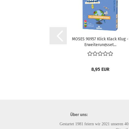
MOSES 90957 Klick Klack Klug -
Erweiterungsset...
8,95 EUR
Über uns:
Gestartet 1981 feiern wir 2021 unseren 40