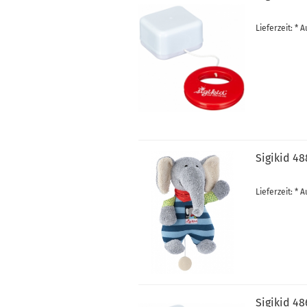
Lieferzeit: *
Sigikid 4
Lieferzeit: *
Sigikid 4