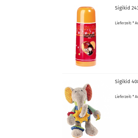
Sigikid 24
Lieferzeit: *
Sigikid 40
Lieferzeit: *