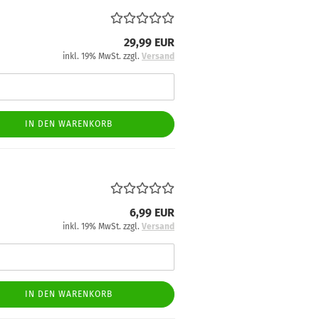
29,99 EUR
inkl. 19% MwSt. zzgl.
Versand
IN DEN WARENKORB
6,99 EUR
inkl. 19% MwSt. zzgl.
Versand
IN DEN WARENKORB