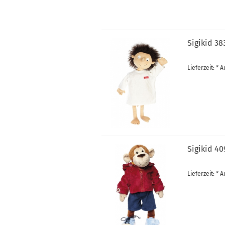
Sigikid 38
Lieferzeit: *
Sigikid 40
Lieferzeit: *