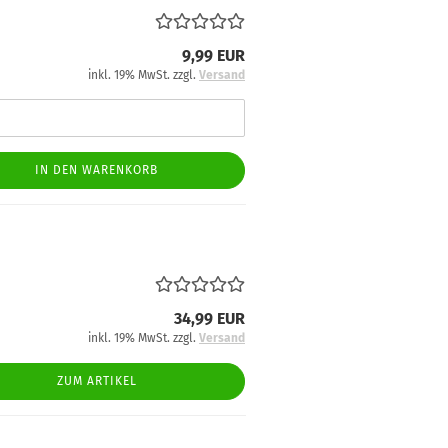
9,99 EUR
inkl. 19% MwSt. zzgl.
Versand
IN DEN WARENKORB
34,99 EUR
inkl. 19% MwSt. zzgl.
Versand
ZUM ARTIKEL