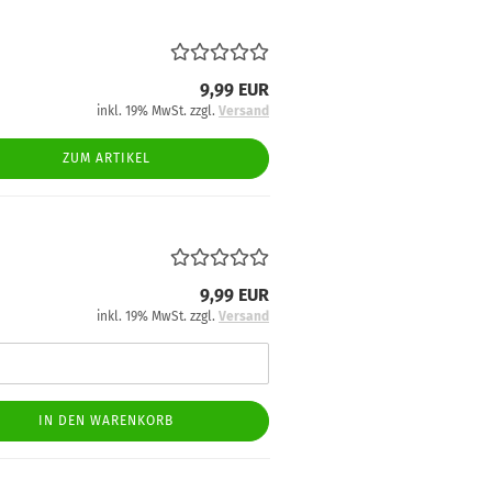
9,99 EUR
inkl. 19% MwSt. zzgl.
Versand
ZUM ARTIKEL
9,99 EUR
inkl. 19% MwSt. zzgl.
Versand
IN DEN WARENKORB