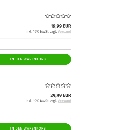
19,99 EUR
inkl. 19% MwSt. zzgl.
Versand
IN DEN WARENKORB
29,99 EUR
inkl. 19% MwSt. zzgl.
Versand
IN DEN WARENKORB