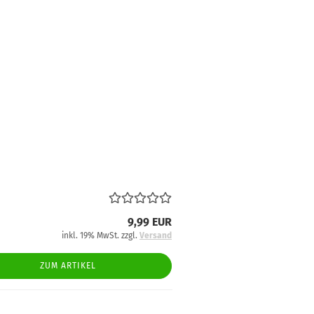
9,99 EUR
inkl. 19% MwSt. zzgl.
Versand
ZUM ARTIKEL