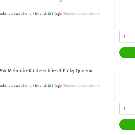
 Ausland abweichend - Inland:
2 Tage
(Ausland abweichend)
4264 Melamin-Kinderschüssel Pinky Queeny
 Ausland abweichend - Inland:
2 Tage
(Ausland abweichend)