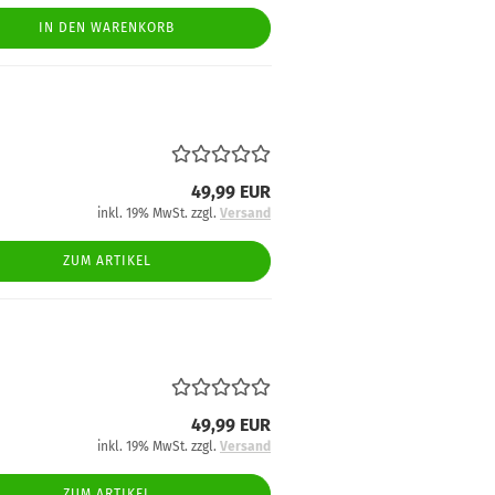
IN DEN WARENKORB
49,99 EUR
inkl. 19% MwSt. zzgl.
Versand
ZUM ARTIKEL
49,99 EUR
inkl. 19% MwSt. zzgl.
Versand
ZUM ARTIKEL