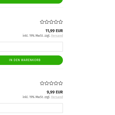
11,99 EUR
inkl. 19% MwSt. zzgl.
Versand
IN DEN WARENKORB
9,99 EUR
inkl. 19% MwSt. zzgl.
Versand