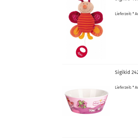
Lieferzeit: *
Sigikid 2
Lieferzeit: *