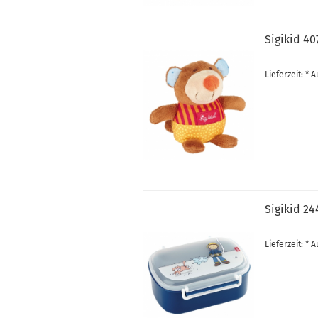
Sigikid 40
Lieferzeit: *
Sigikid 24
Lieferzeit: *